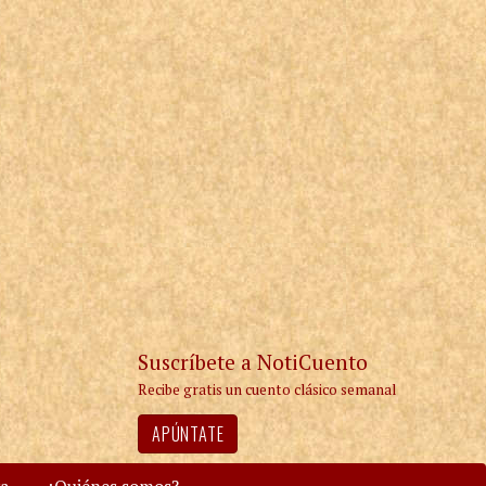
Suscríbete a NotiCuento
Recibe gratis un cuento clásico semanal
APÚNTATE