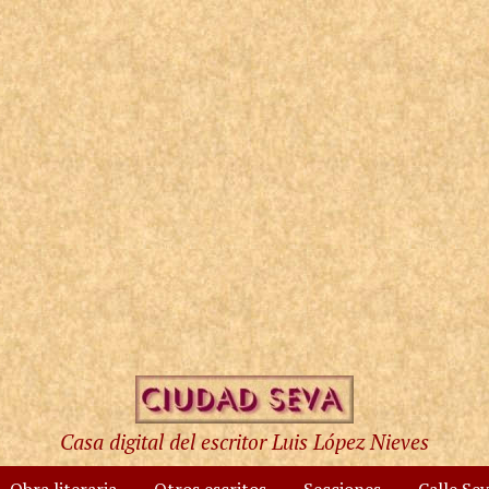
Casa digital del escritor Luis López Nieves