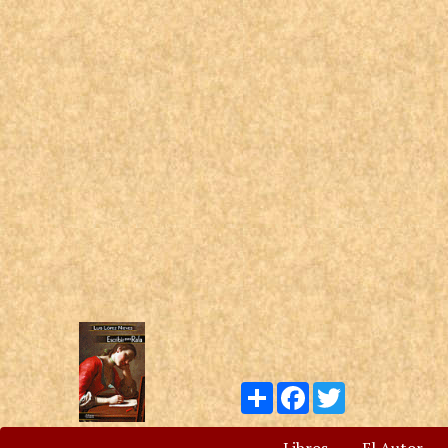
Compartir
Facebook
Twitter