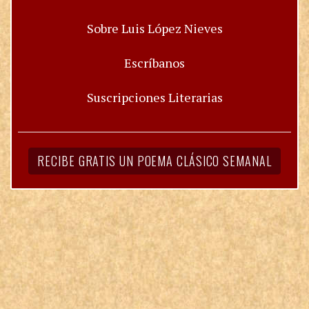
Sobre Luis López Nieves
Escríbanos
Suscripciones Literarias
RECIBE GRATIS UN POEMA CLÁSICO SEMANAL