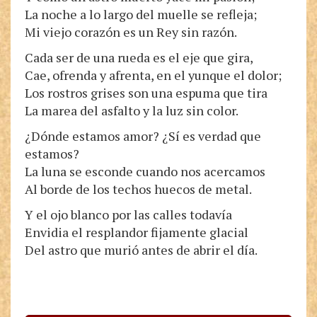
La noche a lo largo del muelle se refleja;
Mi viejo corazón es un Rey sin razón.
Cada ser de una rueda es el eje que gira,
Cae, ofrenda y afrenta, en el yunque el dolor;
Los rostros grises son una espuma que tira
La marea del asfalto y la luz sin color.
¿Dónde estamos amor? ¿Sí es verdad que
estamos?
La luna se esconde cuando nos acercamos
Al borde de los techos huecos de metal.
Y el ojo blanco por las calles todavía
Envidia el resplandor fijamente glacial
Del astro que murió antes de abrir el día.