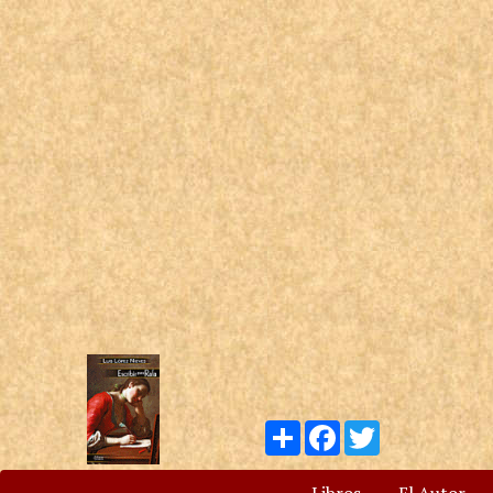
Compartir
Facebook
Twitter