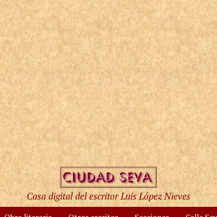
Casa digital del escritor Luis López Nieves