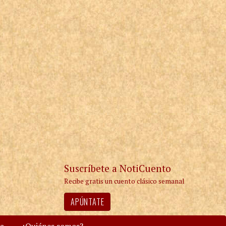
Suscríbete a NotiCuento
Recibe gratis un cuento clásico semanal
APÚNTATE