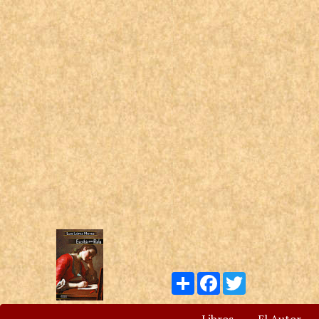
Compartir
Facebook
Twitter