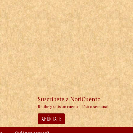
Suscríbete a NotiCuento
Recibe gratis un cuento clásico semanal
APÚNTATE