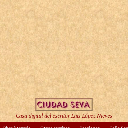
Casa digital del escritor Luis López Nieves