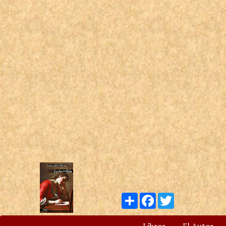
Compartir
Facebook
Twitter