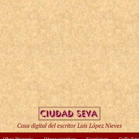
Casa digital del escritor Luis López Nieves