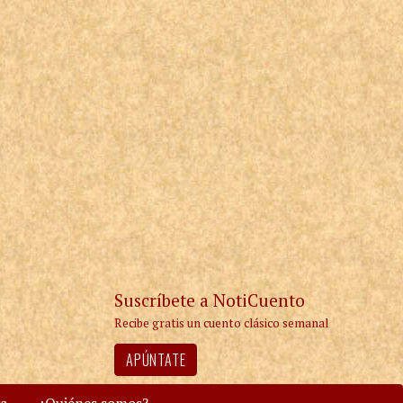
Suscríbete a NotiCuento
Recibe gratis un cuento clásico semanal
APÚNTATE