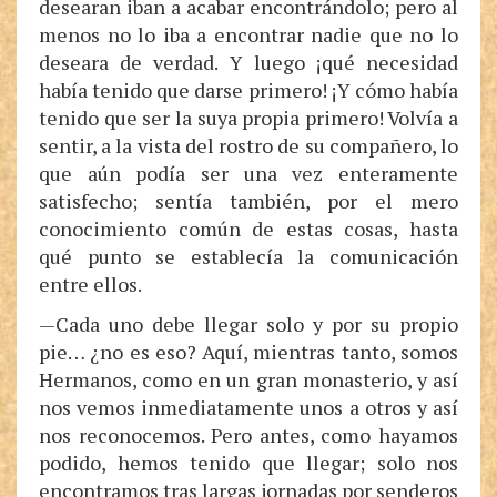
desearan iban a acabar encontrándolo; pero al
menos no lo iba a encontrar nadie que no lo
deseara de verdad. Y luego ¡qué necesidad
había tenido que darse primero! ¡Y cómo había
tenido que ser la suya propia primero! Volvía a
sentir, a la vista del rostro de su compañero, lo
que aún podía ser una vez enteramente
satisfecho; sentía también, por el mero
conocimiento común de estas cosas, hasta
qué punto se establecía la comunicación
entre ellos.
—Cada uno debe llegar solo y por su propio
pie… ¿no es eso? Aquí, mientras tanto, somos
Hermanos, como en un gran monasterio, y así
nos vemos inmediatamente unos a otros y así
nos reconocemos. Pero antes, como hayamos
podido, hemos tenido que llegar; solo nos
encontramos tras largas jornadas por senderos