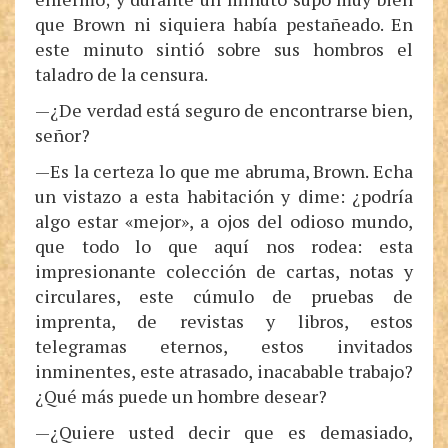
que Brown ni siquiera había pestañeado. En
este minuto sintió sobre sus hombros el
taladro de la censura.
—¿De verdad está seguro de encontrarse bien,
señor?
—Es la certeza lo que me abruma, Brown. Echa
un vistazo a esta habitación y dime: ¿podría
algo estar «mejor», a ojos del odioso mundo,
que todo lo que aquí nos rodea: esta
impresionante colección de cartas, notas y
circulares, este cúmulo de pruebas de
imprenta, de revistas y libros, estos
telegramas eternos, estos invitados
inminentes, este atrasado, inacabable trabajo?
¿Qué más puede un hombre desear?
—¿Quiere usted decir que es demasiado,