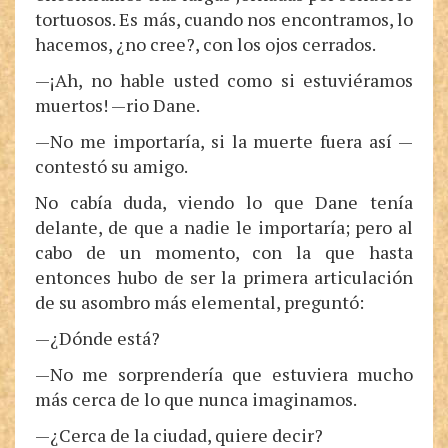
tortuosos. Es más, cuando nos encontramos, lo
hacemos, ¿no cree?, con los ojos cerrados.
—¡Ah, no hable usted como si estuviéramos
muertos! —rio Dane.
—No me importaría, si la muerte fuera así —
contestó su amigo.
No cabía duda, viendo lo que Dane tenía
delante, de que a nadie le importaría; pero al
cabo de un momento, con la que hasta
entonces hubo de ser la primera articulación
de su asombro más elemental, preguntó:
—¿Dónde está?
—No me sorprendería que estuviera mucho
más cerca de lo que nunca imaginamos.
—¿Cerca de la ciudad, quiere decir?