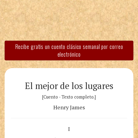
Recibe gratis un cuento clásico semanal por correo
electrónico
El mejor de los lugares
[Cuento - Texto completo.]
Henry James
I