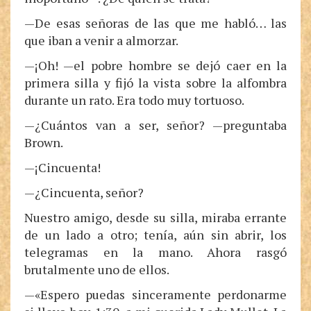
—De esas señoras de las que me habló… las
que iban a venir a almorzar.
—¡Oh! —el pobre hombre se dejó caer en la
primera silla y fijó la vista sobre la alfombra
durante un rato. Era todo muy tortuoso.
—¿Cuántos van a ser, señor? —preguntaba
Brown.
—¡Cincuenta!
—¿Cincuenta, señor?
Nuestro amigo, desde su silla, miraba errante
de un lado a otro; tenía, aún sin abrir, los
telegramas en la mano. Ahora rasgó
brutalmente uno de ellos.
—«Espero puedas sinceramente perdonarme