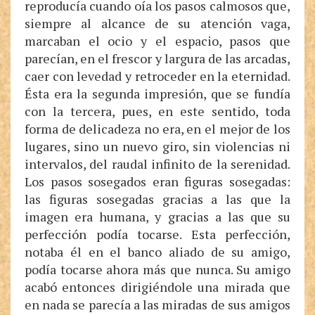
reproducía cuando oía los pasos calmosos que,
siempre al alcance de su atención vaga,
marcaban el ocio y el espacio, pasos que
parecían, en el frescor y largura de las arcadas,
caer con levedad y retroceder en la eternidad.
Ésta era la segunda impresión, que se fundía
con la tercera, pues, en este sentido, toda
forma de delicadeza no era, en el mejor de los
lugares, sino un nuevo giro, sin violencias ni
intervalos, del raudal infinito de la serenidad.
Los pasos sosegados eran figuras sosegadas:
las figuras sosegadas gracias a las que la
imagen era humana, y gracias a las que su
perfección podía tocarse. Esta perfección,
notaba él en el banco aliado de su amigo,
podía tocarse ahora más que nunca. Su amigo
acabó entonces dirigiéndole una mirada que
en nada se parecía a las miradas de sus amigos