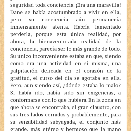
seguridad toda conciencia. ¡Era una maravilla!
Dane se había acostumbrado a vivir en ella,
pero su conciencia aún permanecía
inmensamente atenta. Habría lamentado
perderla, porque esta única realidad, por
ahora, la bienaventurada realidad de la
conciencia, parecía ser lo más grande de todo.
Su único inconveniente estaba en que, siendo
como era una actividad en sí misma, una
palpitación delicada en el corazón de la
gratitud, el curso del día se agotaba en ella.
Pero, aun siendo así, ¿dónde estaba lo malo?
Si había ido, había sido sin exigencias, a
conformarse con lo que hubiera. En la zona en
que ahora se encontraba, el gran claustro, con
sus tres lados cerrados y probablemente, para
su sensibilidad subyugada, el conjunto más
grande, más etéreo y hermoso que la mano