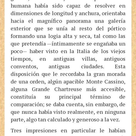
humana había sido capaz de resolver en
dimensiones de longitud y anchura, orientaba
hacia el magnífico panorama una galería
exterior que se unía al resto del pórtico
formando una logia alta y seca, tal como las
que pretendía —íntimamente se engañaba un
poco— haber visto en la Italia de los viejos
tiempos, en antiguas villas, antiguos
conventos, antiguas ciudades. Esta
disposición que le recordaba la gran morada
de una orden, algún apacible Monte Cassino,
alguna Grande Chartreuse más accesible,
constituía su principal término de
comparación; se daba cuenta, sin embargo, de
que nunca había visto realmente, en ninguna
parte, algo tan calculado y generoso a la vez.
Tres impresiones en particular le habían