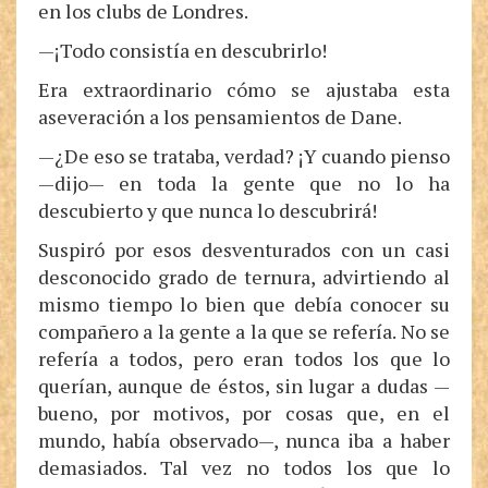
en los clubs de Londres.
—¡Todo consistía en descubrirlo!
Era extraordinario cómo se ajustaba esta
aseveración a los pensamientos de Dane.
—¿De eso se trataba, verdad? ¡Y cuando pienso
—dijo— en toda la gente que no lo ha
descubierto y que nunca lo descubrirá!
Suspiró por esos desventurados con un casi
desconocido grado de ternura, advirtiendo al
mismo tiempo lo bien que debía conocer su
compañero a la gente a la que se refería. No se
refería a todos, pero eran todos los que lo
querían, aunque de éstos, sin lugar a dudas —
bueno, por motivos, por cosas que, en el
mundo, había observado—, nunca iba a haber
demasiados. Tal vez no todos los que lo