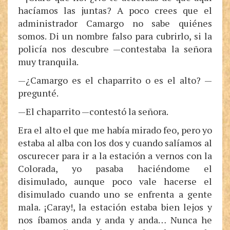
hacíamos las juntas? A poco crees que el
administrador Camargo no sabe quiénes
somos. Di un nombre falso para cubrirlo, si la
policía nos descubre —contestaba la señora
muy tranquila.
—¿Camargo es el chaparrito o es el alto? —
pregunté.
—El chaparrito —contestó la señora.
Era el alto el que me había mirado feo, pero yo
estaba al alba con los dos y cuando salíamos al
oscurecer para ir a la estación a vernos con la
Colorada, yo pasaba haciéndome el
disimulado, aunque poco vale hacerse el
disimulado cuando uno se enfrenta a gente
mala. ¡Caray!, la estación estaba bien lejos y
nos íbamos anda y anda y anda… Nunca he