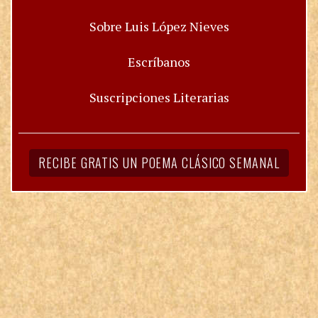
Sobre Luis López Nieves
Escríbanos
Suscripciones Literarias
RECIBE GRATIS UN POEMA CLÁSICO SEMANAL