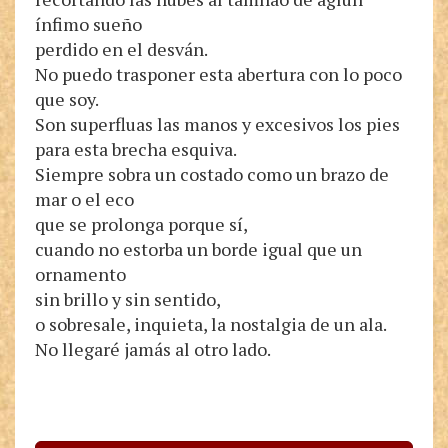
ínfimo sueño
perdido en el desván.
No puedo trasponer esta abertura con lo poco
que soy.
Son superfluas las manos y excesivos los pies
para esta brecha esquiva.
Siempre sobra un costado como un brazo de
mar o el eco
que se prolonga porque sí,
cuando no estorba un borde igual que un
ornamento
sin brillo y sin sentido,
o sobresale, inquieta, la nostalgia de un ala.
No llegaré jamás al otro lado.