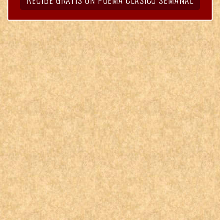
RECIBE GRATIS UN POEMA CLÁSICO SEMANAL