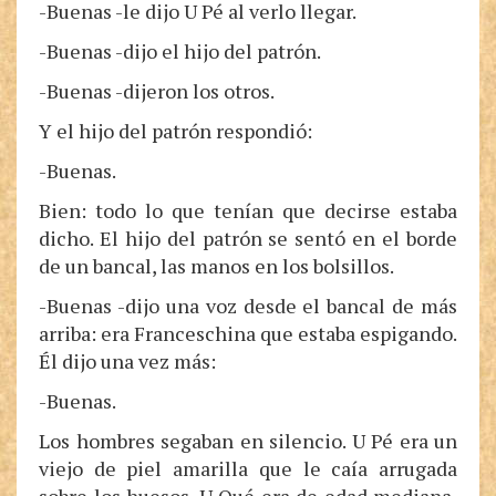
-Buenas -le dijo U Pé al verlo llegar.
-Buenas -dijo el hijo del patrón.
-Buenas -dijeron los otros.
Y el hijo del patrón respondió:
-Buenas.
Bien: todo lo que tenían que decirse estaba
dicho. El hijo del patrón se sentó en el borde
de un bancal, las manos en los bolsillos.
-Buenas -dijo una voz desde el bancal de más
arriba: era Franceschina que estaba espigando.
Él dijo una vez más:
-Buenas.
Los hombres segaban en silencio. U Pé era un
viejo de piel amarilla que le caía arrugada