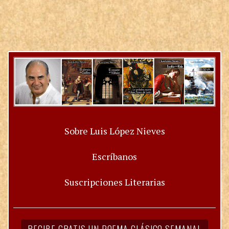
Sobre Luis López Nieves
Escríbanos
Suscripciones Literarias