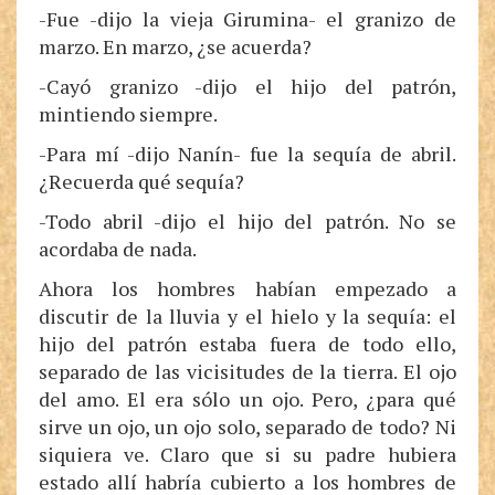
-Fue -dijo la vieja Girumina- el granizo de
marzo. En marzo, ¿se acuerda?
-Cayó granizo -dijo el hijo del patrón,
mintiendo siempre.
-Para mí -dijo Nanín- fue la sequía de abril.
¿Recuerda qué sequía?
-Todo abril -dijo el hijo del patrón. No se
acordaba de nada.
Ahora los hombres habían empezado a
discutir de la lluvia y el hielo y la sequía: el
hijo del patrón estaba fuera de todo ello,
separado de las vicisitudes de la tierra. El ojo
del amo. El era sólo un ojo. Pero, ¿para qué
sirve un ojo, un ojo solo, separado de todo? Ni
siquiera ve. Claro que si su padre hubiera
estado allí habría cubierto a los hombres de