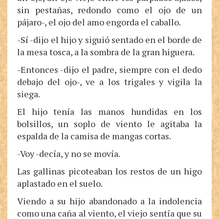
sin pestañas, redondo como el ojo de un
pájaro-, el ojo del amo engorda el caballo.
-Sí -dijo el hijo y siguió sentado en el borde de
la mesa tosca, a la sombra de la gran higuera.
-Entonces -dijo el padre, siempre con el dedo
debajo del ojo-, ve a los trigales y vigila la
siega.
El hijo tenía las manos hundidas en los
bolsillos, un soplo de viento le agitaba la
espalda de la camisa de mangas cortas.
-Voy -decía, y no se movía.
Las gallinas picoteaban los restos de un higo
aplastado en el suelo.
Viendo a su hijo abandonado a la indolencia
como una caña al viento, el viejo sentía que su