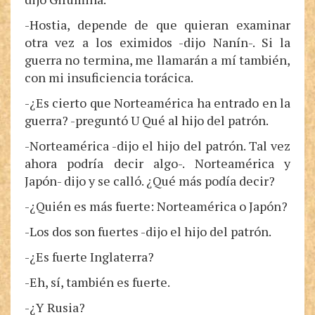
-Hostia, depende de que quieran examinar
otra vez a los eximidos -dijo Nanín-. Si la
guerra no termina, me llamarán a mí también,
con mi insuficiencia torácica.
-¿Es cierto que Norteamérica ha entrado en la
guerra? -preguntó U Qué al hijo del patrón.
-Norteamérica -dijo el hijo del patrón. Tal vez
ahora podría decir algo-. Norteamérica y
Japón- dijo y se calló. ¿Qué más podía decir?
-¿Quién es más fuerte: Norteamérica o Japón?
-Los dos son fuertes -dijo el hijo del patrón.
-¿Es fuerte Inglaterra?
-Eh, sí, también es fuerte.
-¿Y Rusia?