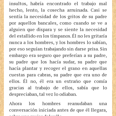
insultos, habría encontrado el trabajo mal
hecho, lento, la cosecha arruinada. Casi se
sentía la necesidad de los gritos de su padre
por aquellos bancales, como cuando se ve a
alguien que dispara y se siente la necesidad
del estallido en los tímpanos. Él no les gritaría
nunca a los hombres, y los hombres lo sabían,
por eso seguían trabajando sin darse prisa. Sin
embargo era seguro que preferían a su padre,
su padre que los hacía sudar, su padre que
hacía plantar y recoger el grano en aquellas
cuestas para cabras, su padre que era uno de
ellos. Él no, él era un extraño que comía
gracias al trabajo de ellos, sabía que lo
despreciaban, tal vez lo odiaban.
Ahora los hombres reanudaban una
conversación iniciada antes de que él llegara,