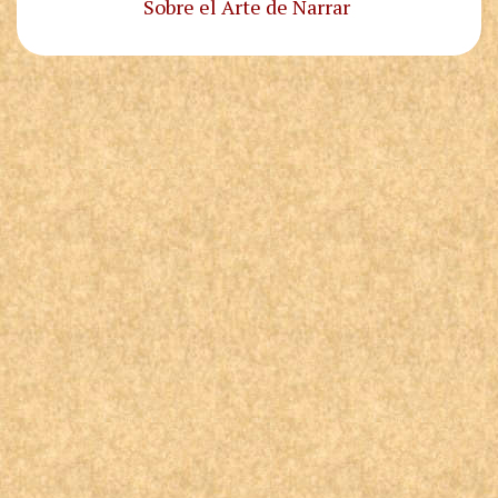
Sobre el Arte de Narrar