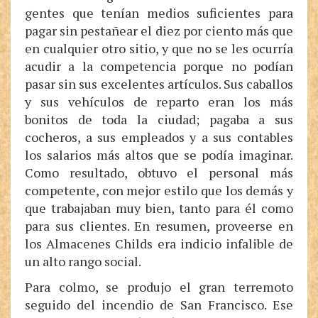
gentes que tenían medios suficientes para
pagar sin pestañear el diez por ciento más que
en cualquier otro sitio, y que no se les ocurría
acudir a la competencia porque no podían
pasar sin sus excelentes artículos. Sus caballos
y sus vehículos de reparto eran los más
bonitos de toda la ciudad; pagaba a sus
cocheros, a sus empleados y a sus contables
los salarios más altos que se podía imaginar.
Como resultado, obtuvo el personal más
competente, con mejor estilo que los demás y
que trabajaban muy bien, tanto para él como
para sus clientes. En resumen, proveerse en
los Almacenes Childs era indicio infalible de
un alto rango social.
Para colmo, se produjo el gran terremoto
seguido del incendio de San Francisco. Ese