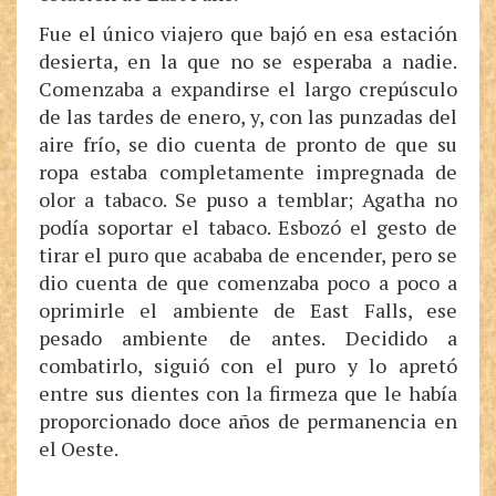
Fue el único viajero que bajó en esa estación
desierta, en la que no se esperaba a nadie.
Comenzaba a expandirse el largo crepúsculo
de las tardes de enero, y, con las punzadas del
aire frío, se dio cuenta de pronto de que su
ropa estaba completamente impregnada de
olor a tabaco. Se puso a temblar; Agatha no
podía soportar el tabaco. Esbozó el gesto de
tirar el puro que acababa de encender, pero se
dio cuenta de que comenzaba poco a poco a
oprimirle el ambiente de East Falls, ese
pesado ambiente de antes. Decidido a
combatirlo, siguió con el puro y lo apretó
entre sus dientes con la firmeza que le había
proporcionado doce años de permanencia en
el Oeste.