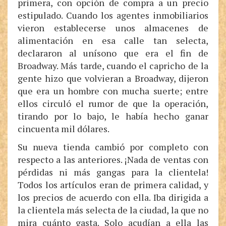
primera, con opción de compra a un precio
estipulado. Cuando los agentes inmobiliarios
vieron establecerse unos almacenes de
alimentación en esa calle tan selecta,
declararon al unísono que era el fin de
Broadway. Más tarde, cuando el capricho de la
gente hizo que volvieran a Broadway, dijeron
que era un hombre con mucha suerte; entre
ellos circuló el rumor de que la operación,
tirando por lo bajo, le había hecho ganar
cincuenta mil dólares.
Su nueva tienda cambió por completo con
respecto a las anteriores. ¡Nada de ventas con
pérdidas ni más gangas para la clientela!
Todos los artículos eran de primera calidad, y
los precios de acuerdo con ella. Iba dirigida a
la clientela más selecta de la ciudad, la que no
mira cuánto gasta. Solo acudían a ella las