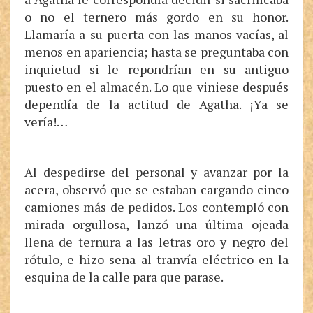
o no el ternero más gordo en su honor.
Llamaría a su puerta con las manos vacías, al
menos en apariencia; hasta se preguntaba con
inquietud si le repondrían en su antiguo
puesto en el almacén. Lo que viniese después
dependía de la actitud de Agatha. ¡Ya se
vería!…
Al despedirse del personal y avanzar por la
acera, observó que se estaban cargando cinco
camiones más de pedidos. Los contempló con
mirada orgullosa, lanzó una última ojeada
llena de ternura a las letras oro y negro del
rótulo, e hizo seña al tranvía eléctrico en la
esquina de la calle para que parase.