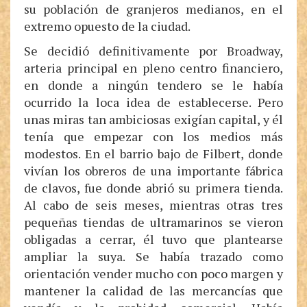
su población de granjeros medianos, en el
extremo opuesto de la ciudad.
Se decidió definitivamente por Broadway,
arteria principal en pleno centro financiero,
en donde a ningún tendero se le había
ocurrido la loca idea de establecerse. Pero
unas miras tan ambiciosas exigían capital, y él
tenía que empezar con los medios más
modestos. En el barrio bajo de Filbert, donde
vivían los obreros de una importante fábrica
de clavos, fue donde abrió su primera tienda.
Al cabo de seis meses, mientras otras tres
pequeñas tiendas de ultramarinos se vieron
obligadas a cerrar, él tuvo que plantearse
ampliar la suya. Se había trazado como
orientación vender mucho con poco margen y
mantener la calidad de las mercancías que