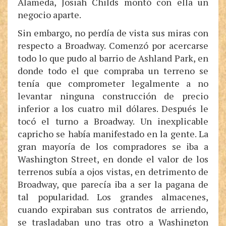
Alameda, Josiah Childs montó con ella un
negocio aparte.
Sin embargo, no perdía de vista sus miras con
respecto a Broadway. Comenzó por acercarse
todo lo que pudo al barrio de Ashland Park, en
donde todo el que compraba un terreno se
tenía que comprometer legalmente a no
levantar ninguna construcción de precio
inferior a los cuatro mil dólares. Después le
tocó el turno a Broadway. Un inexplicable
capricho se había manifestado en la gente. La
gran mayoría de los compradores se iba a
Washington Street, en donde el valor de los
terrenos subía a ojos vistas, en detrimento de
Broadway, que parecía iba a ser la pagana de
tal popularidad. Los grandes almacenes,
cuando expiraban sus contratos de arriendo,
se trasladaban uno tras otro a Washington