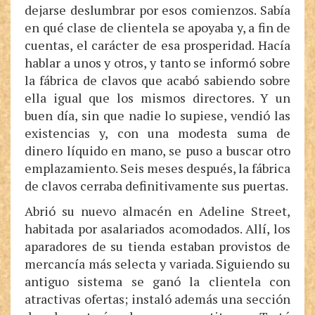
dejarse deslumbrar por esos comienzos. Sabía
en qué clase de clientela se apoyaba y, a fin de
cuentas, el carácter de esa prosperidad. Hacía
hablar a unos y otros, y tanto se informó sobre
la fábrica de clavos que acabó sabiendo sobre
ella igual que los mismos directores. Y un
buen día, sin que nadie lo supiese, vendió las
existencias y, con una modesta suma de
dinero líquido en mano, se puso a buscar otro
emplazamiento. Seis meses después, la fábrica
de clavos cerraba definitivamente sus puertas.
Abrió su nuevo almacén en Adeline Street,
habitada por asalariados acomodados. Allí, los
aparadores de su tienda estaban provistos de
mercancía más selecta y variada. Siguiendo su
antiguo sistema se ganó la clientela con
atractivas ofertas; instaló además una sección