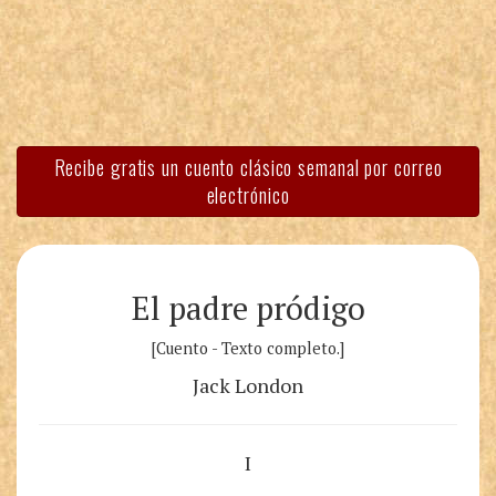
Recibe gratis un cuento clásico semanal por correo
electrónico
El padre pródigo
[Cuento - Texto completo.]
Jack London
I