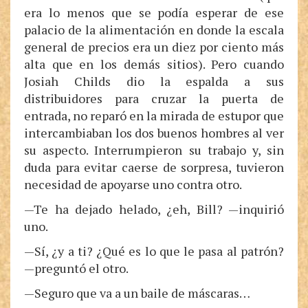
era lo menos que se podía esperar de ese
palacio de la alimentación en donde la escala
general de precios era un diez por ciento más
alta que en los demás sitios). Pero cuando
Josiah Childs dio la espalda a sus
distribuidores para cruzar la puerta de
entrada, no reparó en la mirada de estupor que
intercambiaban los dos buenos hombres al ver
su aspecto. Interrumpieron su trabajo y, sin
duda para evitar caerse de sorpresa, tuvieron
necesidad de apoyarse uno contra otro.
—Te ha dejado helado, ¿eh, Bill? —inquirió
uno.
—Sí, ¿y a ti? ¿Qué es lo que le pasa al patrón?
—preguntó el otro.
—Seguro que va a un baile de máscaras…