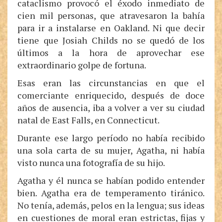
cataclismo provocó el éxodo inmediato de
cien mil personas, que atravesaron la bahía
para ir a instalarse en Oakland. Ni que decir
tiene que Josiah Childs no se quedó de los
últimos a la hora de aprovechar ese
extraordinario golpe de fortuna.
Esas eran las circunstancias en que el
comerciante enriquecido, después de doce
años de ausencia, iba a volver a ver su ciudad
natal de East Falls, en Connecticut.
Durante ese largo período no había recibido
una sola carta de su mujer, Agatha, ni había
visto nunca una fotografía de su hijo.
Agatha y él nunca se habían podido entender
bien. Agatha era de temperamento tiránico.
No tenía, además, pelos en la lengua; sus ideas
en cuestiones de moral eran estrictas, fijas y