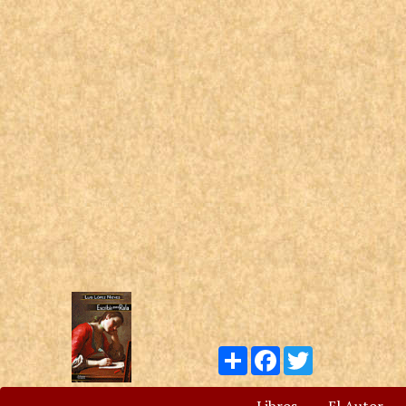
Compartir
Facebook
Twitter