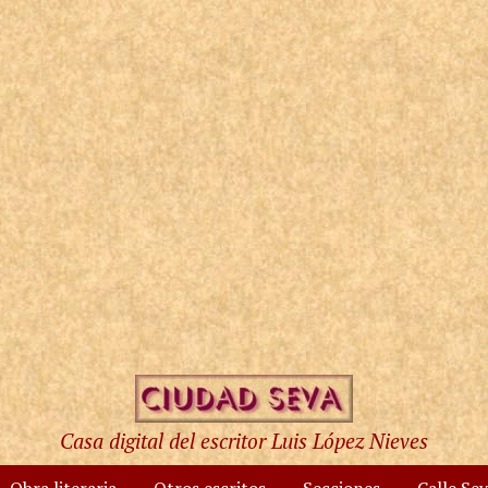
Casa digital del escritor Luis López Nieves