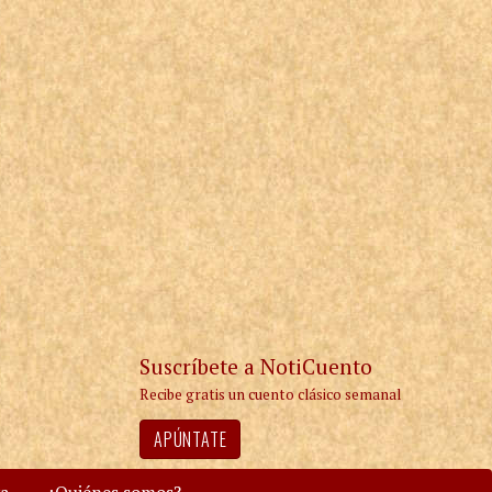
Suscríbete a NotiCuento
Recibe gratis un cuento clásico semanal
APÚNTATE