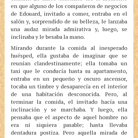
en que alguno de los compañeros de negocios
de Edouard, invitado a comer, entraba en el
salón y, sorprendido de su belleza, le lanzaba
una audaz mirada admirativa y, luego, se
inclinaba y le besaba la mano.
Mirando durante la comida al inesperado
huésped, ella gustaba de imaginar que se
reunían clandestinamente; ella tomaba un
taxi que le conducía hasta su apartamento,
entraba en un pequeño y oscuro ascensor,
tocaba un timbre y desaparecía en el interior
de una habitación desconocida. Pero, al
terminar la comida, el invitado hacía una
inclinación y se marchaba. Y luego, ella
pensaba que el aspecto de aquel hombre no
era ni siquiera pasable; hasta llevaba
dentadura postiza. Pero aquella mirada de