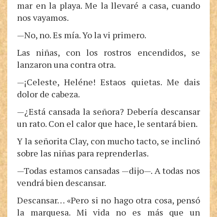
mar en la playa. Me la llevaré a casa, cuando
nos vayamos.
—No, no. Es mía. Yo la vi primero.
Las niñas, con los rostros encendidos, se
lanzaron una contra otra.
—¡Celeste, Heléne! Estaos quietas. Me dais
dolor de cabeza.
—¿Está cansada la señora? Debería descansar
un rato. Con el calor que hace, le sentará bien.
Y la señorita Clay, con mucho tacto, se inclinó
sobre las niñas para reprenderlas.
—Todas estamos cansadas —dijo—. A todas nos
vendrá bien descansar.
Descansar… «Pero si no hago otra cosa, pensó
la marquesa. Mi vida no es más que un