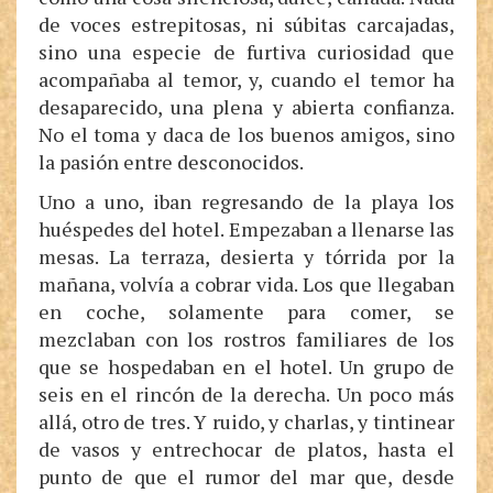
de voces estrepitosas, ni súbitas carcajadas,
sino una especie de furtiva curiosidad que
acompañaba al temor, y, cuando el temor ha
desaparecido, una plena y abierta confianza.
No el toma y daca de los buenos amigos, sino
la pasión entre desconocidos.
Uno a uno, iban regresando de la playa los
huéspedes del hotel. Empezaban a llenarse las
mesas. La terraza, desierta y tórrida por la
mañana, volvía a cobrar vida. Los que llegaban
en coche, solamente para comer, se
mezclaban con los rostros familiares de los
que se hospedaban en el hotel. Un grupo de
seis en el rincón de la derecha. Un poco más
allá, otro de tres. Y ruido, y charlas, y tintinear
de vasos y entrechocar de platos, hasta el
punto de que el rumor del mar que, desde