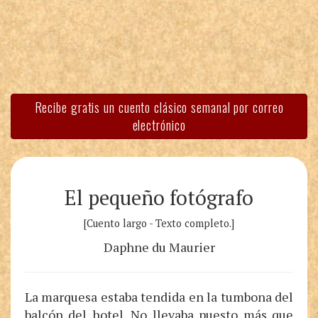
Recibe gratis un cuento clásico semanal por correo
electrónico
El pequeño fotógrafo
[Cuento largo - Texto completo.]
Daphne du Maurier
La marquesa estaba tendida en la tumbona del
balcón del hotel. No llevaba puesto más que