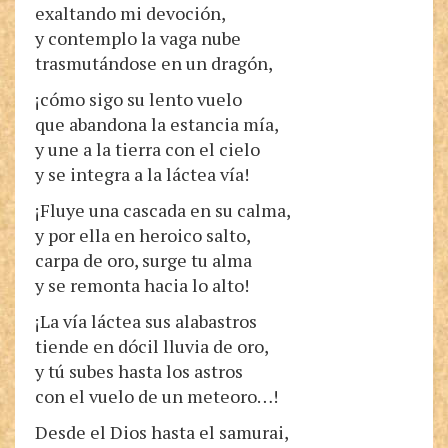
exaltando mi devoción,
y contemplo la vaga nube
trasmutándose en un dragón,
¡cómo sigo su lento vuelo
que abandona la estancia mía,
y une a la tierra con el cielo
y se integra a la láctea vía!
¡Fluye una cascada en su calma,
y por ella en heroico salto,
carpa de oro, surge tu alma
y se remonta hacia lo alto!
¡La vía láctea sus alabastros
tiende en dócil lluvia de oro,
y tú subes hasta los astros
con el vuelo de un meteoro…!
Desde el Dios hasta el samurai,