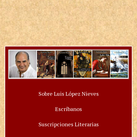
Sobre Luis López Nieves
Escríbanos
Suscripciones Literarias