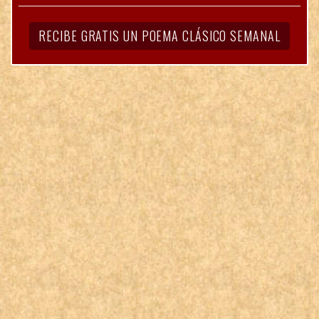
RECIBE GRATIS UN POEMA CLÁSICO SEMANAL