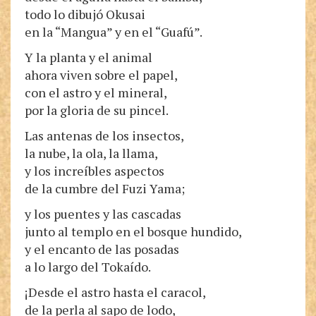
todo lo dibujó Okusai
en la “Mangua” y en el “Guafú”.
Y la planta y el animal
ahora viven sobre el papel,
con el astro y el mineral,
por la gloria de su pincel.
Las antenas de los insectos,
la nube, la ola, la llama,
y los increíbles aspectos
de la cumbre del Fuzi Yama;
y los puentes y las cascadas
junto al templo en el bosque hundido,
y el encanto de las posadas
a lo largo del Tokaído.
¡Desde el astro hasta el caracol,
de la perla al sapo de lodo,