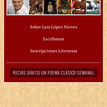
Sobre Luis López Nieves
Escríbanos
Suscripciones Literarias
RECIBE GRATIS UN POEMA CLÁSICO SEMANAL