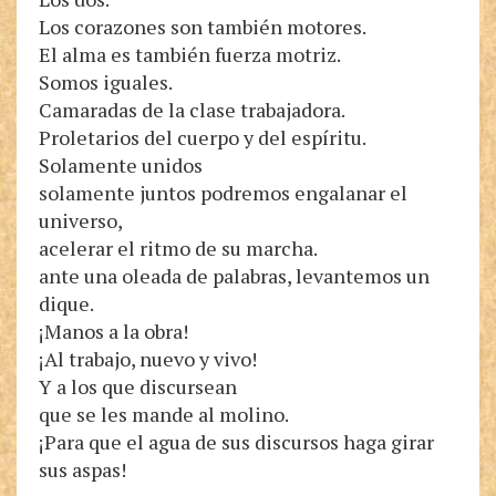
Los corazones son también motores.
El alma es también fuerza motriz.
Somos iguales.
Camaradas de la clase trabajadora.
Proletarios del cuerpo y del espíritu.
Solamente unidos
solamente juntos podremos engalanar el
universo,
acelerar el ritmo de su marcha.
ante una oleada de palabras, levantemos un
dique.
¡Manos a la obra!
¡Al trabajo, nuevo y vivo!
Y a los que discursean
que se les mande al molino.
¡Para que el agua de sus discursos haga girar
sus aspas!