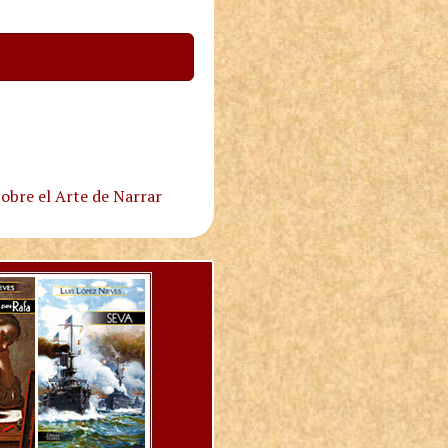
obre el Arte de Narrar