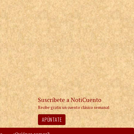
Suscríbete a NotiCuento
Recibe gratis un cuento clásico semanal
APÚNTATE