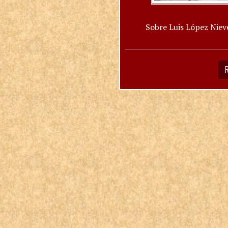
Sobre Luis López Niev