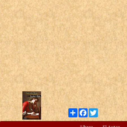
Compartir
Facebook
Twitter