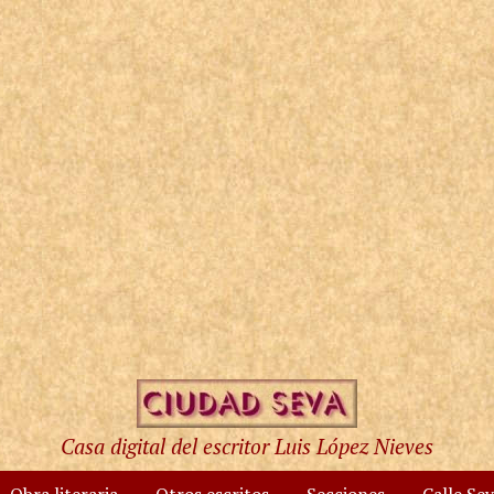
Casa digital del escritor Luis López Nieves