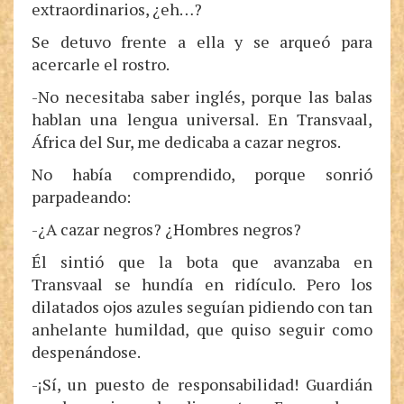
extraordinarios, ¿eh…?
Se detuvo frente a ella y se arqueó para
acercarle el rostro.
-No necesitaba saber inglés, porque las balas
hablan una lengua universal. En Transvaal,
África del Sur, me dedicaba a cazar negros.
No había comprendido, porque sonrió
parpadeando:
-¿A cazar negros? ¿Hombres negros?
Él sintió que la bota que avanzaba en
Transvaal se hundía en ridículo. Pero los
dilatados ojos azules seguían pidiendo con tan
anhelante humildad, que quiso seguir como
despenándose.
-¡Sí, un puesto de responsabilidad! Guardián