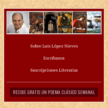
Sobre Luis López Nieves
Escríbanos
Suscripciones Literarias
RECIBE GRATIS UN POEMA CLÁSICO SEMANAL