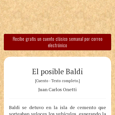
Recibe gratis un cuento clásico semanal por correo
electrónico
El posible Baldi
[Cuento - Texto completo.]
Juan Carlos Onetti
Baldi se detuvo en la isla de cemento que
sorteaban veloces los vehículos, esperando la