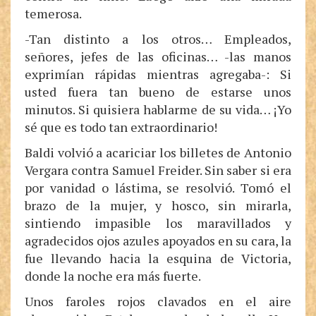
temerosa.
-Tan distinto a los otros… Empleados,
señores, jefes de las oficinas… -las manos
exprimían rápidas mientras agregaba-: Si
usted fuera tan bueno de estarse unos
minutos. Si quisiera hablarme de su vida… ¡Yo
sé que es todo tan extraordinario!
Baldi volvió a acariciar los billetes de Antonio
Vergara contra Samuel Freider. Sin saber si era
por vanidad o lástima, se resolvió. Tomó el
brazo de la mujer, y hosco, sin mirarla,
sintiendo impasible los maravillados y
agradecidos ojos azules apoyados en su cara, la
fue llevando hacia la esquina de Victoria,
donde la noche era más fuerte.
Unos faroles rojos clavados en el aire