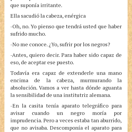
que suponía irritante.
Ella sacudió la cabeza, enérgica
-Oh, no. Yo pienso que tendrá usted que haber
sufrido mucho.
-No me conoce. ¿Yo, sufrir por los negros?
-Antes, quiero decir. Para haber sido capaz de
eso, de aceptar ese puesto.
Todavía era capaz de extenderle una mano
encima de la cabeza, murmurando la
absolución. Vamos a ver hasta dónde aguanta
la sensibilidad de una institutriz alemana.
-En la casita tenía aparato telegráfico para
avisar cuando un negro moría por
imprudencia. Pero a veces estaba tan aburrido,
que no avisaba. Descomponía el aparato para