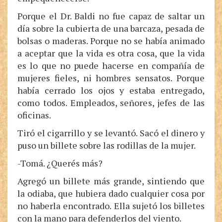
Porque el Dr. Baldi no fue capaz de saltar un
día sobre la cubierta de una barcaza, pesada de
bolsas o maderas. Porque no se había animado
a aceptar que la vida es otra cosa, que la vida
es lo que no puede hacerse en compañía de
mujeres fieles, ni hombres sensatos. Porque
había cerrado los ojos y estaba entregado,
como todos. Empleados, señores, jefes de las
oficinas.
Tiró el cigarrillo y se levantó. Sacó el dinero y
puso un billete sobre las rodillas de la mujer.
-Tomá. ¿Querés más?
Agregó un billete más grande, sintiendo que
la odiaba, que hubiera dado cualquier cosa por
no haberla encontrado. Ella sujetó los billetes
con la mano para defenderlos del viento.