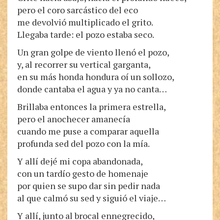
pero el coro sarcástico del eco
me devolvió multiplicado el grito.
Llegaba tarde: el pozo estaba seco.
Un gran golpe de viento llenó el pozo,
y, al recorrer su vertical garganta,
en su más honda hondura oí un sollozo,
donde cantaba el agua y ya no canta…
Brillaba entonces la primera estrella,
pero el anochecer amanecía
cuando me puse a comparar aquella
profunda sed del pozo con la mía.
Y allí dejé mi copa abandonada,
con un tardío gesto de homenaje
por quien se supo dar sin pedir nada
al que calmó su sed y siguió el viaje…
Y allí, junto al brocal ennegrecido,