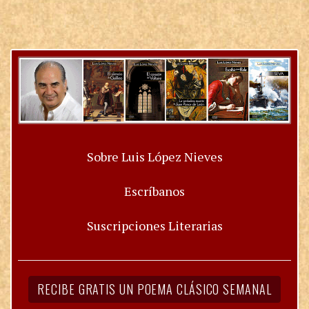
Sobre Luis López Nieves
Escríbanos
Suscripciones Literarias
RECIBE GRATIS UN POEMA CLÁSICO SEMANAL