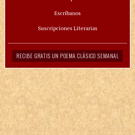
Escríbanos
Suscripciones Literarias
RECIBE GRATIS UN POEMA CLÁSICO SEMANAL