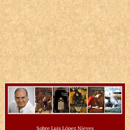
Sobre Luis López Nieves