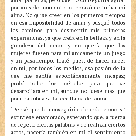
por un solo momento mi corazón o turbar mi
alma. No quise creer en los primeros tiempos
en esa imposibilidad de amar y busqué todos
los caminos para desmentir mis primeras
experiencias, ya que creía en la belleza y en la
grandeza del amor, y no quería que las
mujeres fuesen para mí únicamente un juego
y un pasatiempo. Traté, pues, de hacer nacer
en mí, por todos los medios, esa pasión de la
que me sentía espontáneamente incapaz;
probé todos los métodos para que se
desarrollara en mí, aunque no fuese más que
por una sola vez, la loca llama del amor.
“Pensé que lo conseguiría obrando ‘como si’
estuviese enamorado, esperando que, a fuerza
de repetir ciertas palabras y de realizar ciertos
actos, nacería también en mí el sentimiento