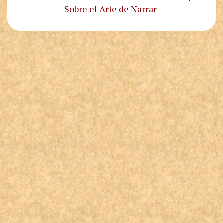
Sobre el Arte de Narrar