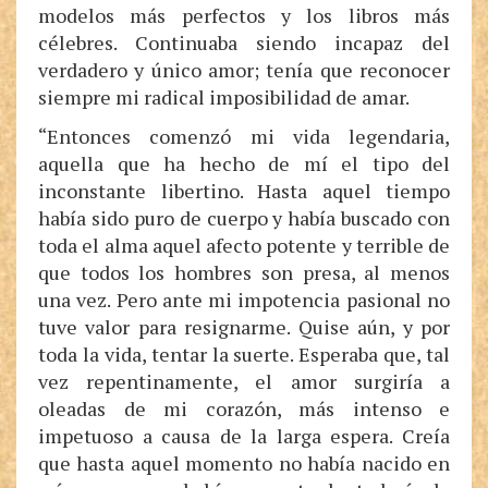
modelos más perfectos y los libros más
célebres. Continuaba siendo incapaz del
verdadero y único amor; tenía que reconocer
siempre mi radical imposibilidad de amar.
“Entonces comenzó mi vida legendaria,
aquella que ha hecho de mí el tipo del
inconstante libertino. Hasta aquel tiempo
había sido puro de cuerpo y había buscado con
toda el alma aquel afecto potente y terrible de
que todos los hombres son presa, al menos
una vez. Pero ante mi impotencia pasional no
tuve valor para resignarme. Quise aún, y por
toda la vida, tentar la suerte. Esperaba que, tal
vez repentinamente, el amor surgiría a
oleadas de mi corazón, más intenso e
impetuoso a causa de la larga espera. Creía
que hasta aquel momento no había nacido en