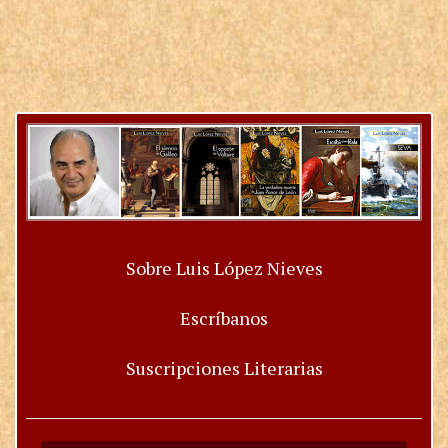
Sobre Luis López Nieves
Escríbanos
Suscripciones Literarias