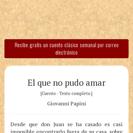
Recibe gratis un cuento clásico semanal por correo
electrónico
El que no pudo amar
[Cuento - Texto completo.]
Giovanni Papini
Desde que don Juan se ha casado es casi
imposible encontrarlo fuera de su casa, sobre