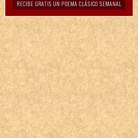
RECIBE GRATIS UN POEMA CLÁSICO SEMANAL