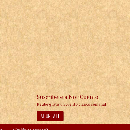
Suscríbete a NotiCuento
Recibe gratis un cuento clásico semanal
APÚNTATE