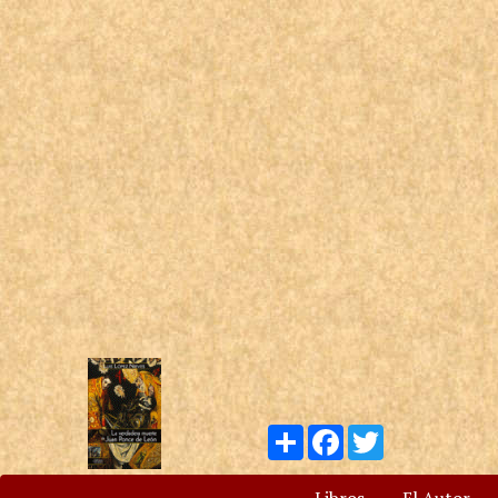
Compartir
Facebook
Twitter