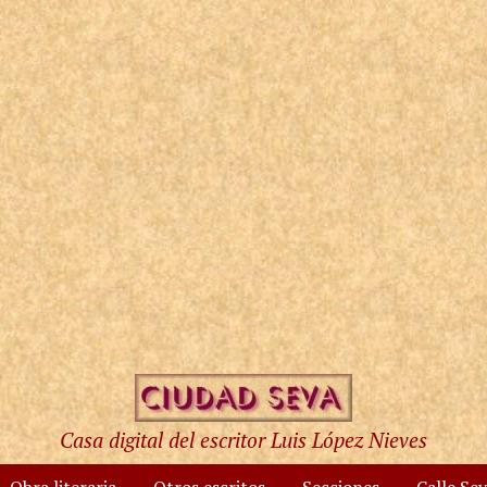
Casa digital del escritor Luis López Nieves