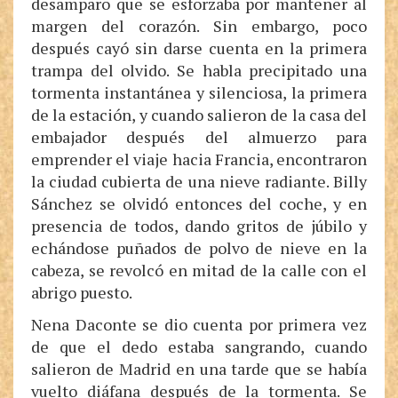
desamparo que se esforzaba por mantener al
margen del corazón. Sin embargo, poco
después cayó sin darse cuenta en la primera
trampa del olvido. Se habla precipitado una
tormenta instantánea y silenciosa, la primera
de la estación, y cuando salieron de la casa del
embajador después del almuerzo para
emprender el viaje hacia Francia, encontraron
la ciudad cubierta de una nieve radiante. Billy
Sánchez se olvidó entonces del coche, y en
presencia de todos, dando gritos de júbilo y
echándose puñados de polvo de nieve en la
cabeza, se revolcó en mitad de la calle con el
abrigo puesto.
Nena Daconte se dio cuenta por primera vez
de que el dedo estaba sangrando, cuando
salieron de Madrid en una tarde que se había
vuelto diáfana después de la tormenta. Se