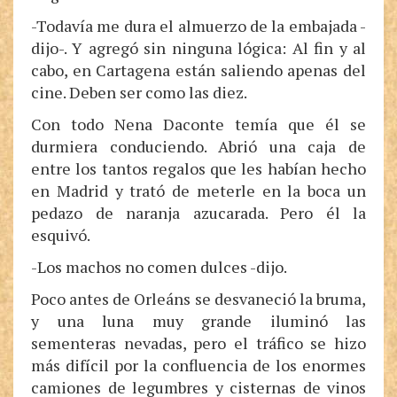
-Todavía me dura el almuerzo de la embajada -
dijo-. Y agregó sin ninguna lógica: Al fin y al
cabo, en Cartagena están saliendo apenas del
cine. Deben ser como las diez.
Con todo Nena Daconte temía que él se
durmiera conduciendo. Abrió una caja de
entre los tantos regalos que les habían hecho
en Madrid y trató de meterle en la boca un
pedazo de naranja azucarada. Pero él la
esquivó.
-Los machos no comen dulces -dijo.
Poco antes de Orleáns se desvaneció la bruma,
y una luna muy grande iluminó las
sementeras nevadas, pero el tráfico se hizo
más difícil por la confluencia de los enormes
camiones de legumbres y cisternas de vinos