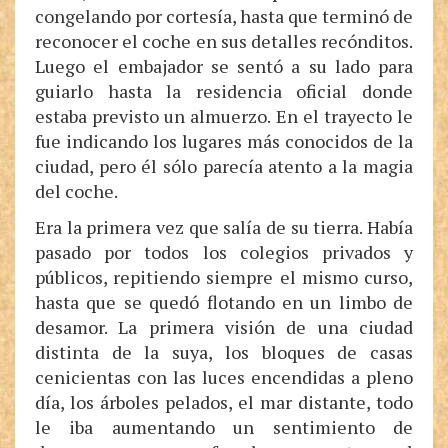
congelando por cortesía, hasta que terminó de
reconocer el coche en sus detalles recónditos.
Luego el embajador se sentó a su lado para
guiarlo hasta la residencia oficial donde
estaba previsto un almuerzo. En el trayecto le
fue indicando los lugares más conocidos de la
ciudad, pero él sólo parecía atento a la magia
del coche.
Era la primera vez que salía de su tierra. Había
pasado por todos los colegios privados y
públicos, repitiendo siempre el mismo curso,
hasta que se quedó flotando en un limbo de
desamor. La primera visión de una ciudad
distinta de la suya, los bloques de casas
cenicientas con las luces encendidas a pleno
día, los árboles pelados, el mar distante, todo
le iba aumentando un sentimiento de