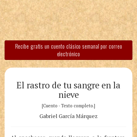
Recibe gratis un cuento clásico semanal por correo
electrónico
El rastro de tu sangre en la
nieve
[Cuento - Texto completo.]
Gabriel García Márquez