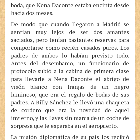
boda, que Nena Daconte estaba encinta desde
hacía dos meses.
De modo que cuando llegaron a Madrid se
sentían muy lejos de ser dos amantes
saciados, pero tenían bastantes reservas para
comportarse como recién casados puros. Los
padres de ambos lo habían previsto todo.
Antes del desembarco, un funcionario de
protocolo subió a la cabina de primera clase
para llevarle a Nena Daconte el abrigo de
visón blanco con franjas de un negro
luminoso, que era el regalo de bodas de sus
padres. A Billy Sánchez le llevó una chaqueta
de cordero que era la novedad de aquel
invierno, y las llaves sin marca de un coche de
sorpresa que le esperaba en el aeropuerto.
La misión diplomática de su país los recibió