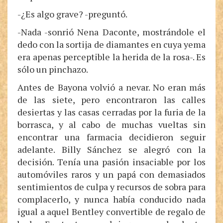
-¿Es algo grave? -preguntó.
-Nada -sonrió Nena Daconte, mostrándole el
dedo con la sortija de diamantes en cuya yema
era apenas perceptible la herida de la rosa-. Es
sólo un pinchazo.
Antes de Bayona volvió a nevar. No eran más
de las siete, pero encontraron las calles
desiertas y las casas cerradas por la furia de la
borrasca, y al cabo de muchas vueltas sin
encontrar una farmacia decidieron seguir
adelante. Billy Sánchez se alegró con la
decisión. Tenía una pasión insaciable por los
automóviles raros y un papá con demasiados
sentimientos de culpa y recursos de sobra para
complacerlo, y nunca había conducido nada
igual a aquel Bentley convertible de regalo de