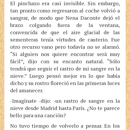
El pinchazo era casi invisible. Sin embargo,
tan pronto como regresaron al coche volvió a
sangrar, de modo que Nena Daconte dejó el
brazo colgando fuera de la ventana,
convencida de que el aire glacial de las
sementeras tenía virtudes de cauterio. Fue
otro recurso vano pero todavía no se alarmó.
“Si alguien nos quiere encontrar será muy
fácil”, dijo con su encanto natural. “Sólo
tendrá que seguir el rastro de mi sangre en la
nieve.” Luego pensó mejor en lo que había
dicho y su rostro floreció en las primeras luces
del amanecer.
-Imagínate -dijo: -un rastro de sangre en la
nieve desde Madrid hasta París. ¿No te parece
bello para una canción?
No tuvo tiempo de volverlo a pensar. En los