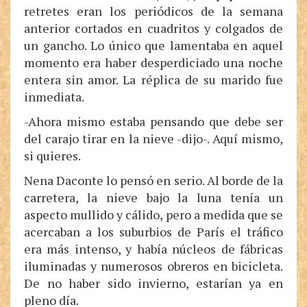
retretes eran los periódicos de la semana
anterior cortados en cuadritos y colgados de
un gancho. Lo único que lamentaba en aquel
momento era haber desperdiciado una noche
entera sin amor. La réplica de su marido fue
inmediata.
-Ahora mismo estaba pensando que debe ser
del carajo tirar en la nieve -dijo-. Aquí mismo,
si quieres.
Nena Daconte lo pensó en serio. Al borde de la
carretera, la nieve bajo la luna tenía un
aspecto mullido y cálido, pero a medida que se
acercaban a los suburbios de París el tráfico
era más intenso, y había núcleos de fábricas
iluminadas y numerosos obreros en bicicleta.
De no haber sido invierno, estarían ya en
pleno día.