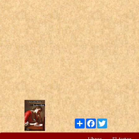
Compartir
Facebook
Twitter