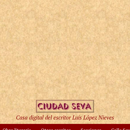
Casa digital del escritor Luis López Nieves