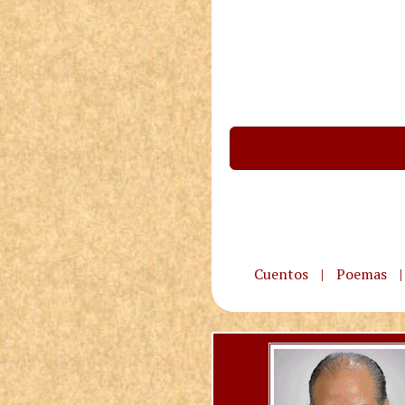
Cuentos
|
Poemas
|