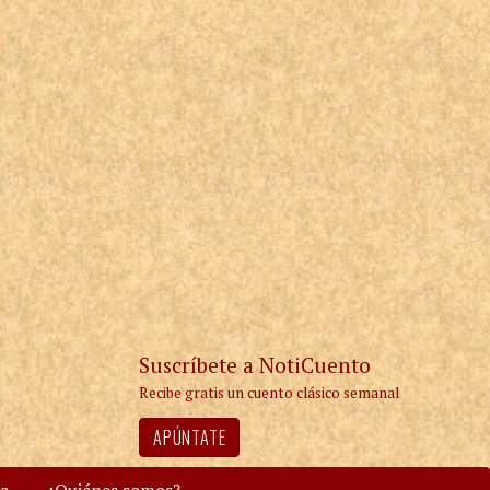
Suscríbete a NotiCuento
Recibe gratis un cuento clásico semanal
APÚNTATE