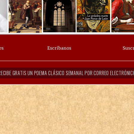
es
Escríbanos
Suscr
RECIBE GRATIS UN POEMA CLÁSICO SEMANAL POR CORREO ELECTRÓNIC