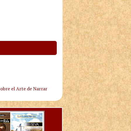
obre el Arte de Narrar