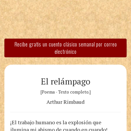
Recibe gratis un cuento clásico semanal por correo
electrónico
El relámpago
[Poema - Texto completo.]
Arthur Rimbaud
¡El trabajo humano es la explosión que
ilumina mi abismo de cuando en cuando!