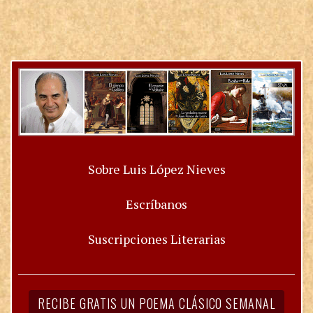
Sobre Luis López Nieves
Escríbanos
Suscripciones Literarias
RECIBE GRATIS UN POEMA CLÁSICO SEMANAL