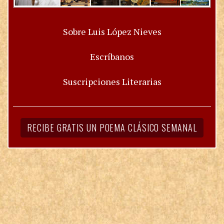
Sobre Luis López Nieves
Escríbanos
Suscripciones Literarias
RECIBE GRATIS UN POEMA CLÁSICO SEMANAL