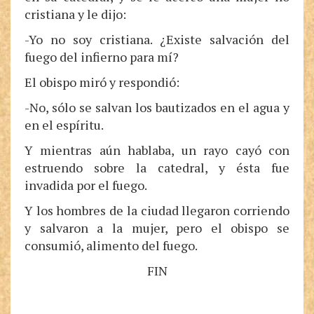
cristiana y le dijo:
-Yo no soy cristiana. ¿Existe salvación del
fuego del infierno para mí?
El obispo miró y respondió:
-No, sólo se salvan los bautizados en el agua y
en el espíritu.
Y mientras aún hablaba, un rayo cayó con
estruendo sobre la catedral, y ésta fue
invadida por el fuego.
Y los hombres de la ciudad llegaron corriendo
y salvaron a la mujer, pero el obispo se
consumió, alimento del fuego.
FIN