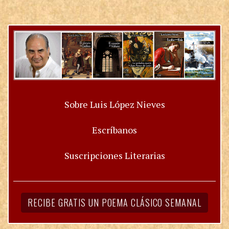
Sobre Luis López Nieves
Escríbanos
Suscripciones Literarias
RECIBE GRATIS UN POEMA CLÁSICO SEMANAL