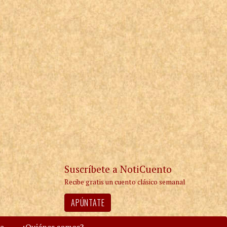
Suscríbete a NotiCuento
Recibe gratis un cuento clásico semanal
APÚNTATE