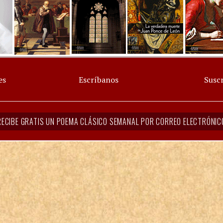
es
Escríbanos
Suscr
RECIBE GRATIS UN POEMA CLÁSICO SEMANAL POR CORREO ELECTRÓNIC