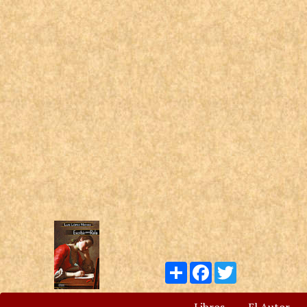
Compartir
Facebook
Twitter