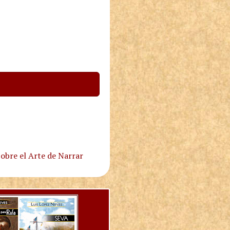
obre el Arte de Narrar