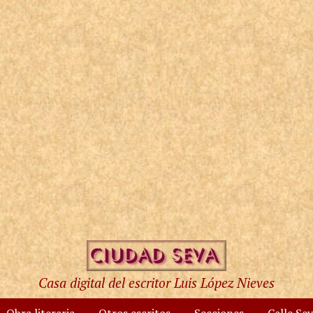
Casa digital del escritor Luis López Nieves