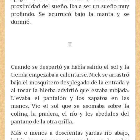
proximidad del sueño. Iba a ser un sueño muy
profundo. Se acurrucó bajo la manta y se
durmió.
II
Cuando se despertó ya había salido el sol y la
tienda empezaba a calentarse. Nick se arrastró
bajo el mosquitero desplegado de la entrada y
al tocar la hierba advirtió que estaba mojada.
Llevaba el pantalón y los zapatos en las
manos. Vio el sol que se asomaba sobre la
colina, la pradera, el río y los abedules del
pantano de la otra orilla.
Más o menos a doscientas yardas río abajo,