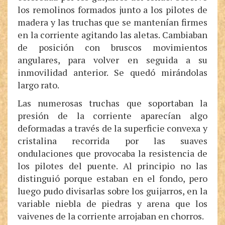
los remolinos formados junto a los pilotes de
madera y las truchas que se mantenían firmes
en la corriente agitando las aletas. Cambiaban
de posición con bruscos movimientos
angulares, para volver en seguida a su
inmovilidad anterior. Se quedó mirándolas
largo rato.
Las numerosas truchas que soportaban la
presión de la corriente aparecían algo
deformadas a través de la superficie convexa y
cristalina recorrida por las suaves
ondulaciones que provocaba la resistencia de
los pilotes del puente. Al principio no las
distinguió porque estaban en el fondo, pero
luego pudo divisarlas sobre los guijarros, en la
variable niebla de piedras y arena que los
vaivenes de la corriente arrojaban en chorros.