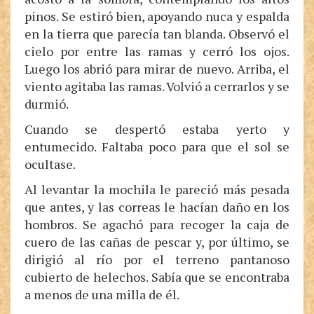
pinos. Se estiró bien, apoyando nuca y espalda
en la tierra que parecía tan blanda. Observó el
cielo por entre las ramas y cerró los ojos.
Luego los abrió para mirar de nuevo. Arriba, el
viento agitaba las ramas. Volvió a cerrarlos y se
durmió.
Cuando se despertó estaba yerto y
entumecido. Faltaba poco para que el sol se
ocultase.
Al levantar la mochila le pareció más pesada
que antes, y las correas le hacían daño en los
hombros. Se agachó para recoger la caja de
cuero de las cañas de pescar y, por último, se
dirigió al río por el terreno pantanoso
cubierto de helechos. Sabía que se encontraba
a menos de una milla de él.