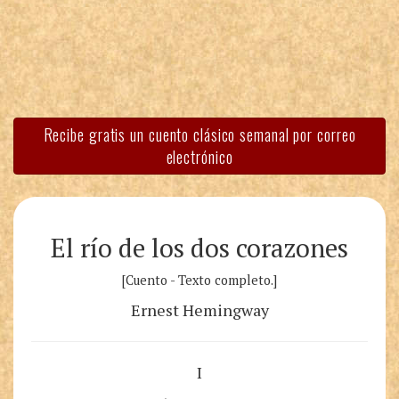
Recibe gratis un cuento clásico semanal por correo
electrónico
El río de los dos corazones
[Cuento - Texto completo.]
Ernest Hemingway
I