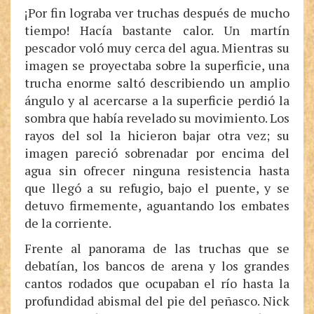
¡Por fin lograba ver truchas después de mucho
tiempo! Hacía bastante calor. Un martín
pescador voló muy cerca del agua. Mientras su
imagen se proyectaba sobre la superficie, una
trucha enorme saltó describiendo un amplio
ángulo y al acercarse a la superficie perdió la
sombra que había revelado su movimiento. Los
rayos del sol la hicieron bajar otra vez; su
imagen pareció sobrenadar por encima del
agua sin ofrecer ninguna resistencia hasta
que llegó a su refugio, bajo el puente, y se
detuvo firmemente, aguantando los embates
de la corriente.
Frente al panorama de las truchas que se
debatían, los bancos de arena y los grandes
cantos rodados que ocupaban el río hasta la
profundidad abismal del pie del peñasco. Nick