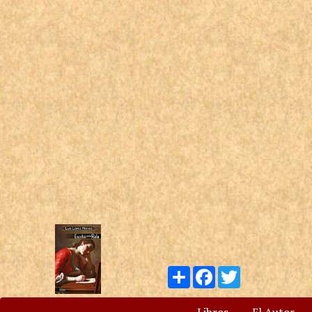
Compartir
Facebook
Twitter