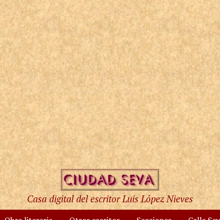
Casa digital del escritor Luis López Nieves