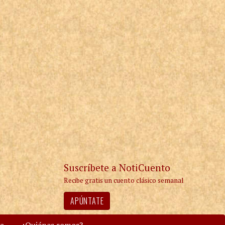
Suscríbete a NotiCuento
Recibe gratis un cuento clásico semanal
APÚNTATE