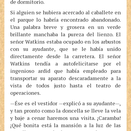
de dormitorio.
Si alguien se hubiera acercado al caballete en
el parque lo habría encontrado abandonado.
Una palabra breve y grosera en un verde
brillante manchaba la pureza del lienzo. El
señor Watkins estaba ocupado en los arbustos
con su ayudante, que se le había unido
directamente desde la carretera. El señor
Watkins tendía a autofelicitarse por el
ingenioso ardid que había empleado para
transportar su aparato descaradamente a la
vista de todos justo hasta el teatro de
operaciones.
—Ése es el vestidor —explicó a su ayudante—,
y tan pronto como la doncella se lleve la vela
y baje a cenar haremos una visita. ¡Caramba!
¡Qué bonita está la mansión a la luz de las