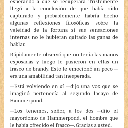
esperando a que se recuperara. Tristemente
llegó a la conclusión de que había sido
capturado y probablemente habría hecho
algunas reflexiones filosóficas sobre la
veleidad de la fortuna si sus sensaciones
internas no le hubieran quitado las ganas de
hablar.
Rápidamente observó que no tenía las manos
esposadas y luego le pusieron en ellas un
frasco de brandy. Esto le emocionó un poco —
era una amabilidad tan inesperada.
—Está volviendo en sí —dijo una voz que se
imaginó pertenecía al segundo lacayo de
Hammerpond.
—Los tenemos, señor, a los dos —dijo el
mayordomo de Hammerpond, el hombre que
le había ofrecido el frasco—. Gracias a usted.