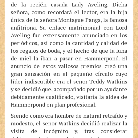
de la recién casada Lady Aveling. Dicha
señora, como recordará el lector, era la hija
única de la señora Montague Pangs, la famosa
anfitriona. Su enlace matrimonial con Lord
Aveling fue extensamente anunciado en los
periódicos, así como la cantidad y calidad de
los regalos de boda, y el hecho de que la luna
de miel la iban a pasar en Hammerpond. El
anuncio de estos valiosos premios creó una
gran sensación en el pequeño círculo cuyo
líder indiscutible era el señor Teddy Watkins
y se decidió que, acompañado por un ayudante
debidamente cualificado, visitaría la aldea de
Hammerpond en plan profesional.
Siendo como era hombre de natural retraído y
modesto, el señor Watkins decidió realizar la
visita de incógnito y, tras considerar