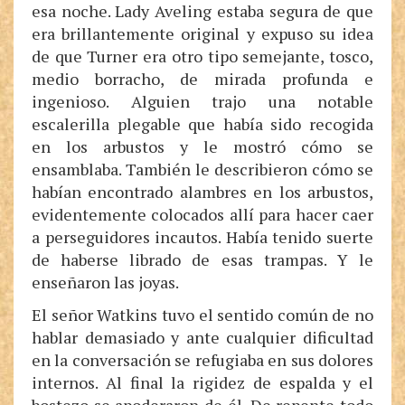
esa noche. Lady Aveling estaba segura de que
era brillantemente original y expuso su idea
de que Turner era otro tipo semejante, tosco,
medio borracho, de mirada profunda e
ingenioso. Alguien trajo una notable
escalerilla plegable que había sido recogida
en los arbustos y le mostró cómo se
ensamblaba. También le describieron cómo se
habían encontrado alambres en los arbustos,
evidentemente colocados allí para hacer caer
a perseguidores incautos. Había tenido suerte
de haberse librado de esas trampas. Y le
enseñaron las joyas.
El señor Watkins tuvo el sentido común de no
hablar demasiado y ante cualquier dificultad
en la conversación se refugiaba en sus dolores
internos. Al final la rigidez de espalda y el