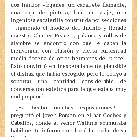
dos lienzos vírgenes, un caballete flamante,
una caja de pintura, baúl de viaje, una
ingeniosa escalerilla construida por secciones
—siguiendo el modelo del difunto y llorado
maestro Charles Peace—, palanca y rollos de
alambre se encontró con que le daban la
bienvenida con efusión y cierta curiosidad
media docena de otros hermanos del pincel.
Esto convirtió en inesperadamente plausible
el disfraz que había escogido, pero le obligó a
soportar una cantidad considerable de
conversación estética para la que estaba muy
mal preparado.
—¿Ha hecho muchas exposiciones? —
preguntó el joven Porson en el bar Coches y
Caballos, donde el señor Watkins acumulaba
hábilmente información local la noche de su