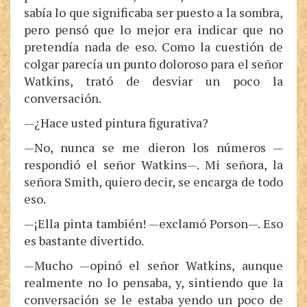
sabía lo que significaba ser puesto a la sombra,
pero pensó que lo mejor era indicar que no
pretendía nada de eso. Como la cuestión de
colgar parecía un punto doloroso para el señor
Watkins, trató de desviar un poco la
conversación.
—¿Hace usted pintura figurativa?
—No, nunca se me dieron los números —
respondió el señor Watkins—. Mi señora, la
señora Smith, quiero decir, se encarga de todo
eso.
—¡Ella pinta también! —exclamó Porson—. Eso
es bastante divertido.
—Mucho —opinó el señor Watkins, aunque
realmente no lo pensaba, y, sintiendo que la
conversación se le estaba yendo un poco de