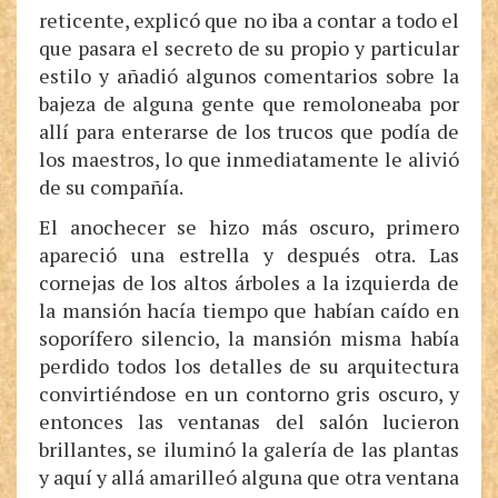
reticente, explicó que no iba a contar a todo el
que pasara el secreto de su propio y particular
estilo y añadió algunos comentarios sobre la
bajeza de alguna gente que remoloneaba por
allí para enterarse de los trucos que podía de
los maestros, lo que inmediatamente le alivió
de su compañía.
El anochecer se hizo más oscuro, primero
apareció una estrella y después otra. Las
cornejas de los altos árboles a la izquierda de
la mansión hacía tiempo que habían caído en
soporífero silencio, la mansión misma había
perdido todos los detalles de su arquitectura
convirtiéndose en un contorno gris oscuro, y
entonces las ventanas del salón lucieron
brillantes, se iluminó la galería de las plantas
y aquí y allá amarilleó alguna que otra ventana