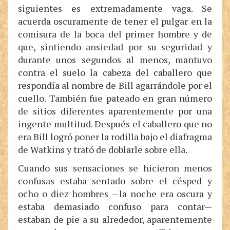
siguientes es extremadamente vaga. Se
acuerda oscuramente de tener el pulgar en la
comisura de la boca del primer hombre y de
que, sintiendo ansiedad por su seguridad y
durante unos segundos al menos, mantuvo
contra el suelo la cabeza del caballero que
respondía al nombre de Bill agarrándole por el
cuello. También fue pateado en gran número
de sitios diferentes aparentemente por una
ingente multitud. Después el caballero que no
era Bill logró poner la rodilla bajo el diafragma
de Watkins y trató de doblarle sobre ella.
Cuando sus sensaciones se hicieron menos
confusas estaba sentado sobre el césped y
ocho o diez hombres —la noche era oscura y
estaba demasiado confuso para contar—
estaban de pie a su alrededor, aparentemente