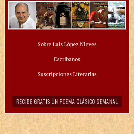
Sobre Luis López Nieves
Escríbanos
Suscripciones Literarias
RECIBE GRATIS UN POEMA CLÁSICO SEMANAL