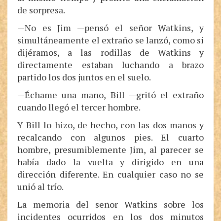
de sorpresa.
—No es Jim —pensó el señor Watkins, y
simultáneamente el extraño se lanzó, como si
dijéramos, a las rodillas de Watkins y
directamente estaban luchando a brazo
partido los dos juntos en el suelo.
—Échame una mano, Bill —gritó el extraño
cuando llegó el tercer hombre.
Y Bill lo hizo, de hecho, con las dos manos y
recalcando con algunos pies. El cuarto
hombre, presumiblemente Jim, al parecer se
había dado la vuelta y dirigido en una
dirección diferente. En cualquier caso no se
unió al trío.
La memoria del señor Watkins sobre los
incidentes ocurridos en los dos minutos