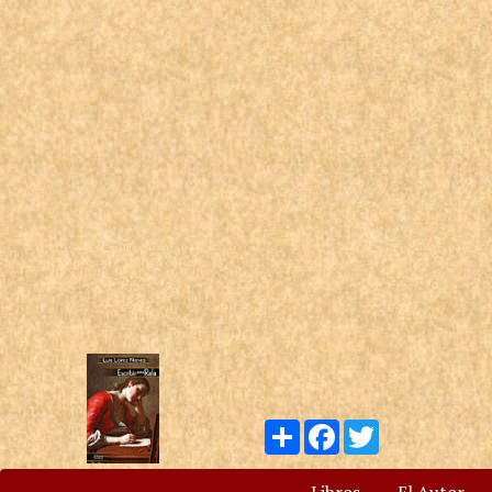
Compartir
Facebook
Twitter