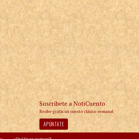
Suscríbete a NotiCuento
Recibe gratis un cuento clásico semanal
APÚNTATE