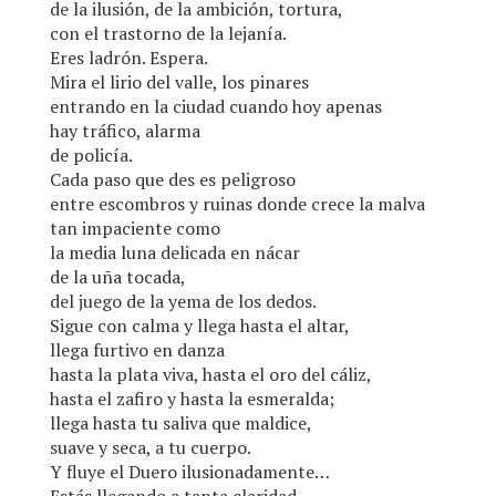
de la ilusión, de la ambición, tortura,
con el trastorno de la lejanía.
Eres ladrón. Espera.
Mira el lirio del valle, los pinares
entrando en la ciudad cuando hoy apenas
hay tráfico, alarma
de policía.
Cada paso que des es peligroso
entre escombros y ruinas donde crece la malva
tan impaciente como
la media luna delicada en nácar
de la uña tocada,
del juego de la yema de los dedos.
Sigue con calma y llega hasta el altar,
llega furtivo en danza
hasta la plata viva, hasta el oro del cáliz,
hasta el zafiro y hasta la esmeralda;
llega hasta tu saliva que maldice,
suave y seca, a tu cuerpo.
Y fluye el Duero ilusionadamente…