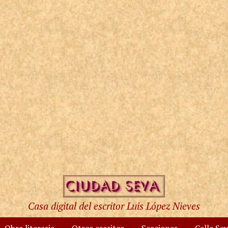
Casa digital del escritor Luis López Nieves