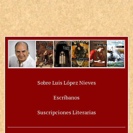
Sobre Luis López Nieves
Escríbanos
Suscripciones Literarias