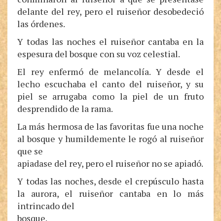
delante del rey, pero el ruiseñor desobedeció
las órdenes.
Y todas las noches el ruiseñor cantaba en la
espesura del bosque con su voz celestial.
El rey enfermó de melancolía. Y desde el
lecho escuchaba el canto del ruiseñor, y su
piel se arrugaba como la piel de un fruto
desprendido de la rama.
La más hermosa de las favoritas fue una noche
al bosque y humildemente le rogó al ruiseñor
que se
apiadase del rey, pero el ruiseñor no se apiadó.
Y todas las noches, desde el crepúsculo hasta
la aurora, el ruiseñor cantaba en lo más
intrincado del
bosque.