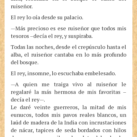
ruiseñor.
El rey lo oía desde su palacio.
—Más precioso es ese ruiseñor que todos mis
tesoros –decía el rey, y suspiraba.
Todas las noches, desde el crepúsculo hasta el
alba, el ruiseñor cantaba en lo más profundo
del bosque.
El rey, insomne, lo escuchaba embelesado.
—A quien me traiga vivo al ruiseñor le
regalaré la más hermosa de mis favoritas –
decía el rey—.
Le daré veinte guerreros, la mitad de mis
eunucos, todos mis pavos reales blancos, un
laúd de madera de la India con incrustaciones
de nácar, tapices de seda bordados con hilos