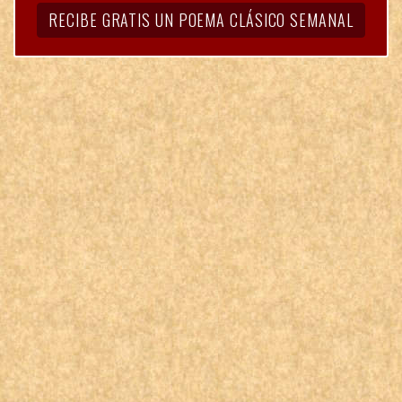
RECIBE GRATIS UN POEMA CLÁSICO SEMANAL