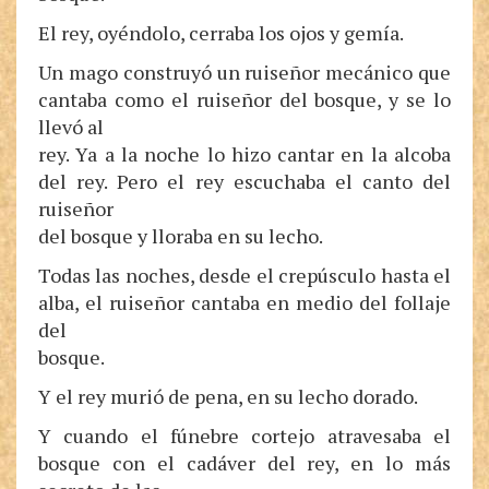
El rey, oyéndolo, cerraba los ojos y gemía.
Un mago construyó un ruiseñor mecánico que
cantaba como el ruiseñor del bosque, y se lo
llevó al
rey. Ya a la noche lo hizo cantar en la alcoba
del rey. Pero el rey escuchaba el canto del
ruiseñor
del bosque y lloraba en su lecho.
Todas las noches, desde el crepúsculo hasta el
alba, el ruiseñor cantaba en medio del follaje
del
bosque.
Y el rey murió de pena, en su lecho dorado.
Y cuando el fúnebre cortejo atravesaba el
bosque con el cadáver del rey, en lo más