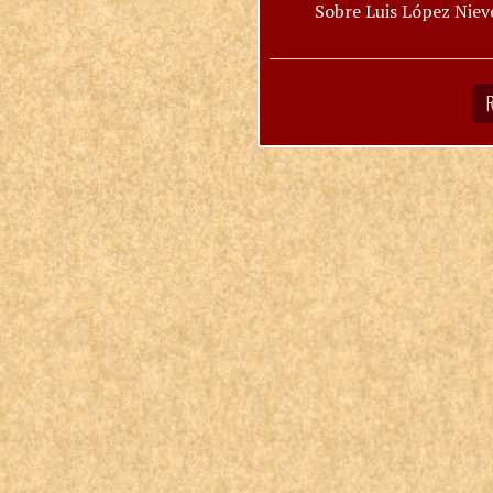
Sobre Luis López Niev