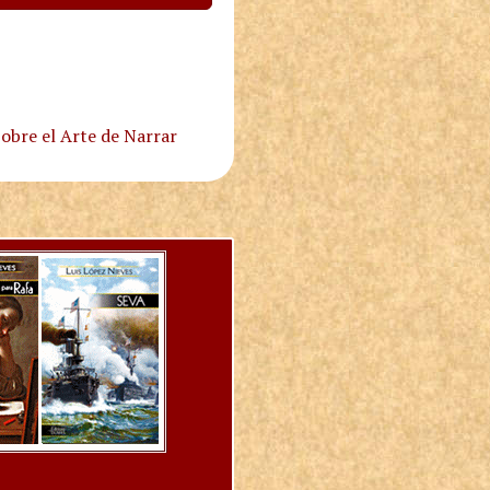
obre el Arte de Narrar