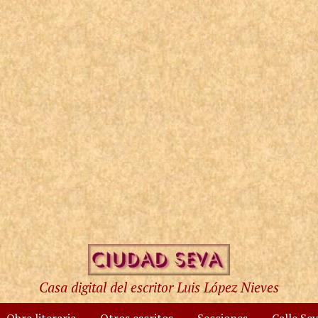
Casa digital del escritor Luis López Nieves