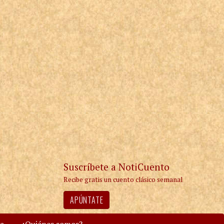
Suscríbete a NotiCuento
Recibe gratis un cuento clásico semanal
APÚNTATE