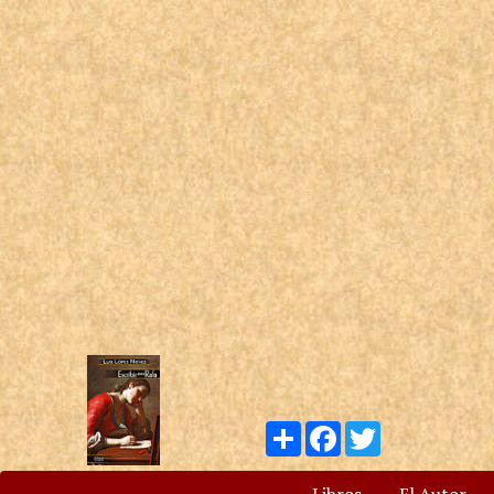
Compartir
Facebook
Twitter