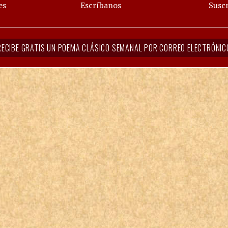
es
Escríbanos
Suscr
RECIBE GRATIS UN POEMA CLÁSICO SEMANAL POR CORREO ELECTRÓNIC