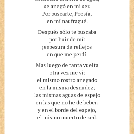
se anegó en mi ser.
Por buscarte, Poesía,
en mí naufragué.
Después sólo te buscaba
por huir de mí:
¡espesura de reflejos
en que me perdí!
Mas luego de tanta vuelta
otra vez me vi:
el mismo rostro anegado
en la misma desnudez;
las mismas aguas de espejo
en las que no he de beber;
y en el borde del espejo,
el mismo muerto de sed.