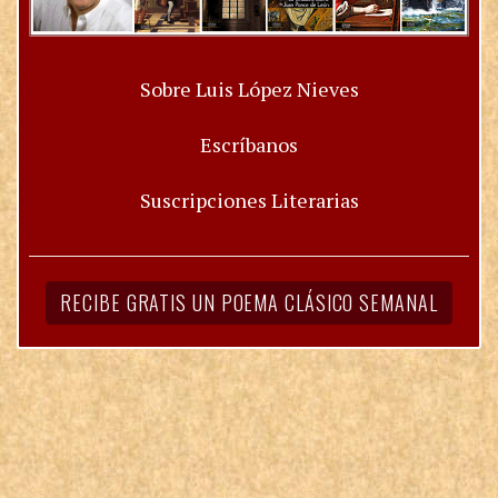
Sobre Luis López Nieves
Escríbanos
Suscripciones Literarias
RECIBE GRATIS UN POEMA CLÁSICO SEMANAL