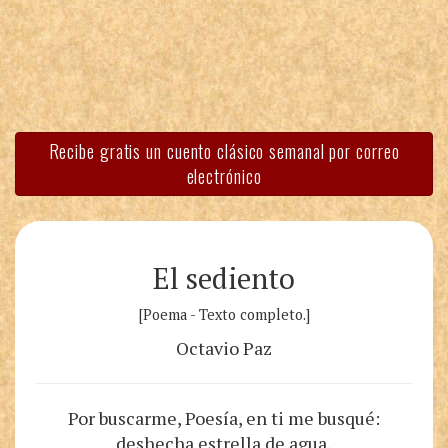
Recibe gratis un cuento clásico semanal por correo
electrónico
El sediento
[Poema - Texto completo.]
Octavio Paz
Por buscarme, Poesía, en ti me busqué:
deshecha estrella de agua,