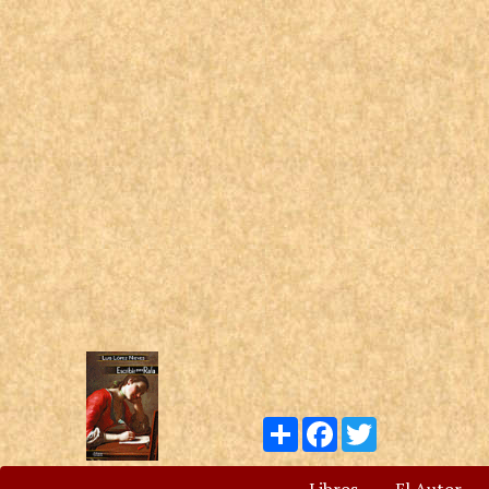
Compartir
Facebook
Twitter