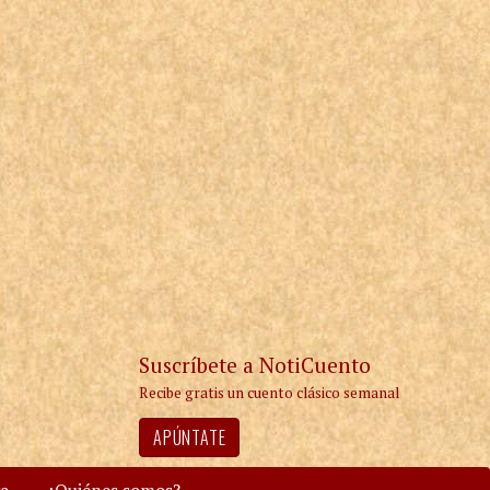
Suscríbete a NotiCuento
Recibe gratis un cuento clásico semanal
APÚNTATE