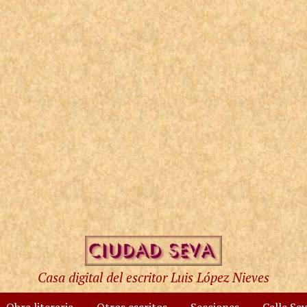
Casa digital del escritor Luis López Nieves