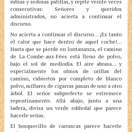
rubias y sedosas patillas, y repite veinte veces
consecutivas: Señores y queridos
administrados, no acierta a continuar el
discurso.
No acierta a continuar el discurso… ¡Es tanto
el calor que hace dentro de aquel coche!…
Hasta que se pierde en lontananza, el camino
de La-Combe-aux-Fées está lleno de polvo,
bajo el sol de mediodía. El aire abrasa… y
especialmente los olmos de orillas del
camino, cubiertos por completo de blanco
polvo, millares de cigarras pasan de uno a otro
árbol. El señor subprefecto se estremece
repentinamente. Allá abajo, junto a una
ladera, divisa un verde robledal que parece
hacerle señas.
El bosquecillo de carrascas parece hacerle