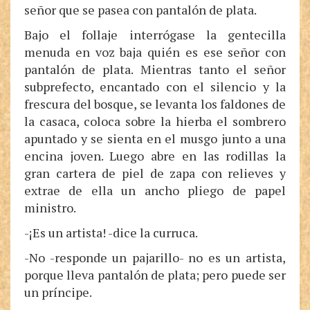
señor que se pasea con pantalón de plata.
Bajo el follaje interrógase la gentecilla
menuda en voz baja quién es ese señor con
pantalón de plata. Mientras tanto el señor
subprefecto, encantado con el silencio y la
frescura del bosque, se levanta los faldones de
la casaca, coloca sobre la hierba el sombrero
apuntado y se sienta en el musgo junto a una
encina joven. Luego abre en las rodillas la
gran cartera de piel de zapa con relieves y
extrae de ella un ancho pliego de papel
ministro.
-¡Es un artista! -dice la curruca.
-No -responde un pajarillo- no es un artista,
porque lleva pantalón de plata; pero puede ser
un príncipe.