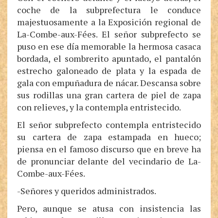
coche de la subprefectura le conduce
majestuosamente a la Exposición regional de
La-Combe-aux-Fées. El señor subprefecto se
puso en ese día memorable la hermosa casaca
bordada, el sombrerito apuntado, el pantalón
estrecho galoneado de plata y la espada de
gala con empuñadura de nácar. Descansa sobre
sus rodillas una gran cartera de piel de zapa
con relieves, y la contempla entristecido.
El señor subprefecto contempla entristecido
su cartera de zapa estampada en hueco;
piensa en el famoso discurso que en breve ha
de pronunciar delante del vecindario de La-
Combe-aux-Fées.
-Señores y queridos administrados.
Pero, aunque se atusa con insistencia las