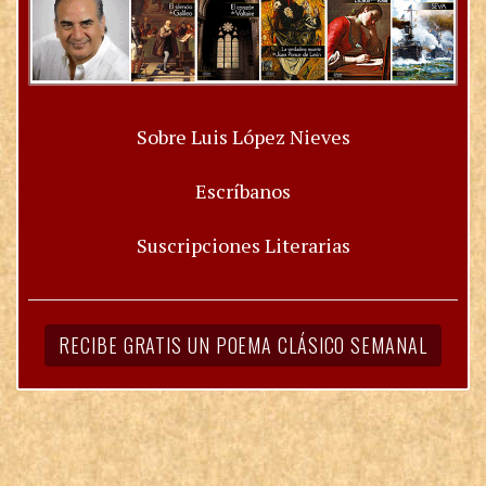
Sobre Luis López Nieves
Escríbanos
Suscripciones Literarias
RECIBE GRATIS UN POEMA CLÁSICO SEMANAL