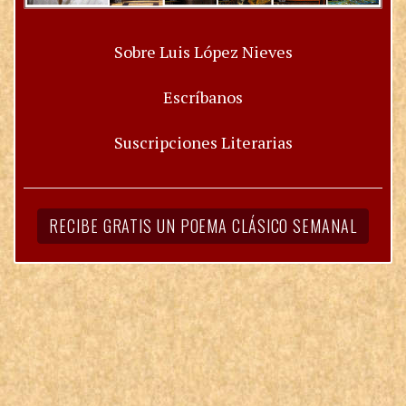
Sobre Luis López Nieves
Escríbanos
Suscripciones Literarias
RECIBE GRATIS UN POEMA CLÁSICO SEMANAL