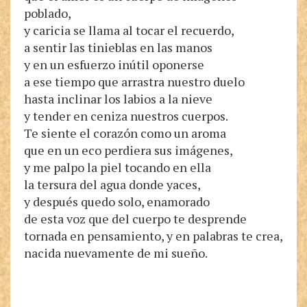
poblado,
y caricia se llama al tocar el recuerdo,
a sentir las tinieblas en las manos
y en un esfuerzo inútil oponerse
a ese tiempo que arrastra nuestro duelo
hasta inclinar los labios a la nieve
y tender en ceniza nuestros cuerpos.
Te siente el corazón como un aroma
que en un eco perdiera sus imágenes,
y me palpo la piel tocando en ella
la tersura del agua donde yaces,
y después quedo solo, enamorado
de esta voz que del cuerpo te desprende
tornada en pensamiento, y en palabras te crea,
nacida nuevamente de mi sueño.