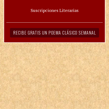
Suscripciones Literarias
RECIBE GRATIS UN POEMA CLÁSICO SEMANAL