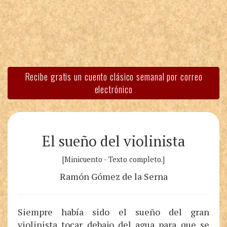
Recibe gratis un cuento clásico semanal por correo
electrónico
El sueño del violinista
[Minicuento - Texto completo.]
Ramón Gómez de la Serna
Siempre había sido el sueño del gran
violinista tocar debajo del agua para que se