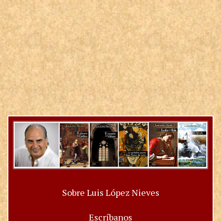
Sobre Luis López Nieves
Escríbanos