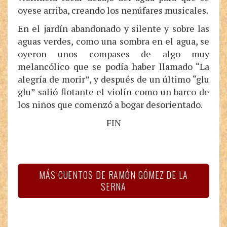
oyese arriba, creando los nenúfares musicales.
En el jardín abandonado y silente y sobre las
aguas verdes, como una sombra en el agua, se
oyeron unos compases de algo muy
melancólico que se podía haber llamado “La
alegría de morir”, y después de un último “glu
glu” salió flotante el violín como un barco de
los niños que comenzó a bogar desorientado.
FIN
MÁS CUENTOS DE RAMÓN GÓMEZ DE LA
SERNA