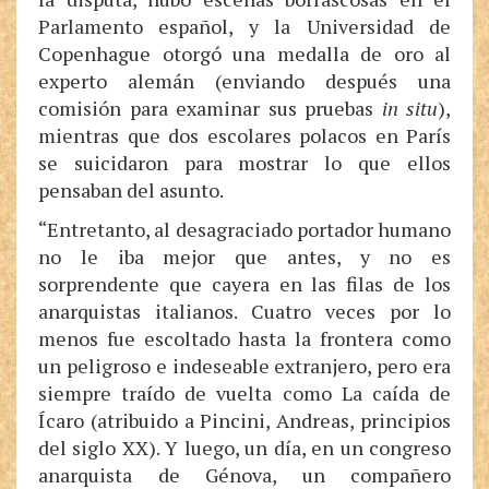
Parlamento español, y la Universidad de
Copenhague otorgó una medalla de oro al
experto alemán (enviando después una
comisión para examinar sus pruebas
in situ
),
mientras que dos escolares polacos en París
se suicidaron para mostrar lo que ellos
pensaban del asunto.
“Entretanto, al desagraciado portador humano
no le iba mejor que antes, y no es
sorprendente que cayera en las filas de los
anarquistas italianos. Cuatro veces por lo
menos fue escoltado hasta la frontera como
un peligroso e indeseable extranjero, pero era
siempre traído de vuelta como La caída de
Ícaro (atribuido a Pincini, Andreas, principios
del siglo XX). Y luego, un día, en un congreso
anarquista de Génova, un compañero