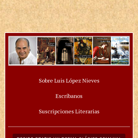
Sobre Luis López Nieves
Escríbanos
Suscripciones Literarias