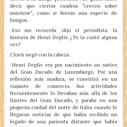
decir que ciertos cuadros “crecen sobre
nosotros”, como si fueran una especie de
hongos.
-Eso me recuerda -dijo el periodista- la
historia de Henri Deplis. ¿Te la conté alguna
vez?
Clovis negó con la cabeza.
-Henri Deplis era por nacimiento un nativo
del Gran Ducado de Luxemburgo. Por una
reflexión más madura, se convirtió en un
viajante de comercio. Sus actividades
frecuentemente lo llevaban más allá de los
límites del Gran Ducado, y paraba en una
pequeña ciudad del norte de Italia cuando le
llegaron noticias de que había recibido un
legado de una parienta distante que había