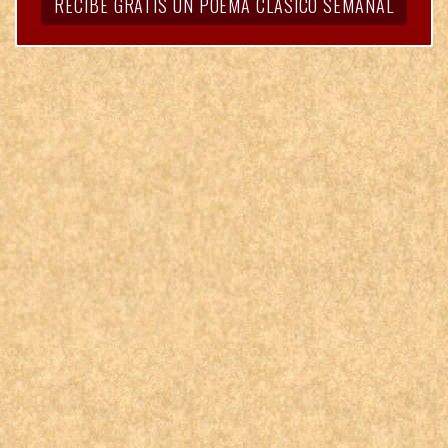
RECIBE GRATIS UN POEMA CLÁSICO SEMANAL