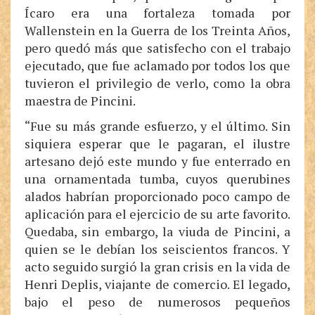
Ícaro era una fortaleza tomada por
Wallenstein en la Guerra de los Treinta Años,
pero quedó más que satisfecho con el trabajo
ejecutado, que fue aclamado por todos los que
tuvieron el privilegio de verlo, como la obra
maestra de Pincini.
“Fue su más grande esfuerzo, y el último. Sin
siquiera esperar que le pagaran, el ilustre
artesano dejó este mundo y fue enterrado en
una ornamentada tumba, cuyos querubines
alados habrían proporcionado poco campo de
aplicación para el ejercicio de su arte favorito.
Quedaba, sin embargo, la viuda de Pincini, a
quien se le debían los seiscientos francos. Y
acto seguido surgió la gran crisis en la vida de
Henri Deplis, viajante de comercio. El legado,
bajo el peso de numerosos pequeños