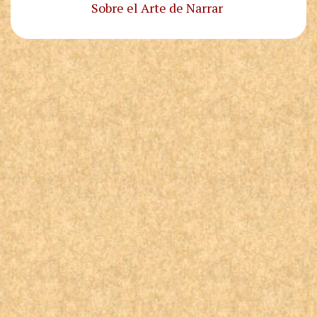
Sobre el Arte de Narrar