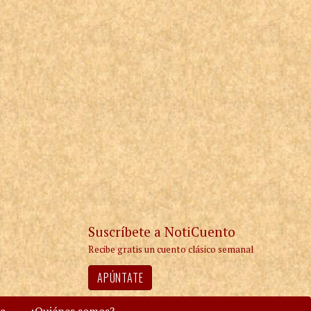
Suscríbete a NotiCuento
Recibe gratis un cuento clásico semanal
APÚNTATE