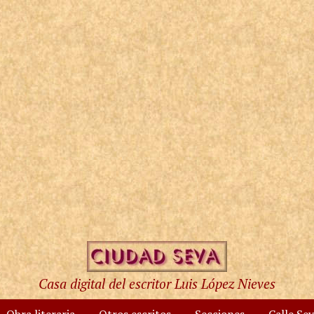
Casa digital del escritor Luis López Nieves