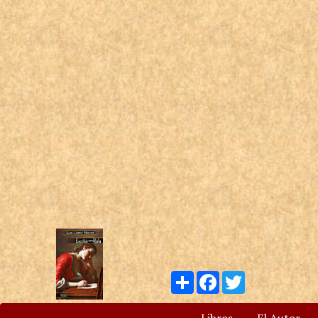
Compartir
Facebook
Twitter