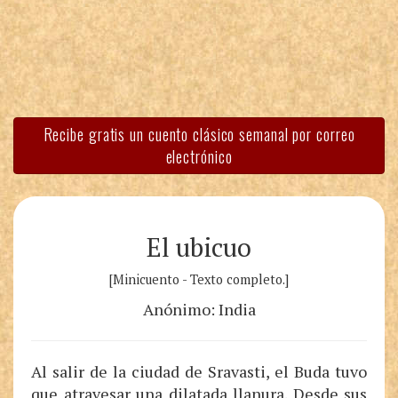
Recibe gratis un cuento clásico semanal por correo
electrónico
El ubicuo
[Minicuento - Texto completo.]
Anónimo: India
Al salir de la ciudad de Sravasti, el Buda tuvo
que atravesar una dilatada llanura. Desde sus