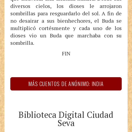
diversos cielos, los dioses le arrojaron
sombrillas para resguardarlo del sol. A fin de
no desairar a sus bienhechores, el Buda se
multiplicó cortésmente y cada uno de los
dioses vio un Buda que marchaba con su
sombrilla.
FIN
MÁS CUENTOS DE ANÓNIMO: INDIA
Biblioteca Digital Ciudad
Seva