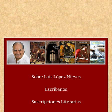
Sobre Luis López Nieves
Escríbanos
Suscripciones Literarias