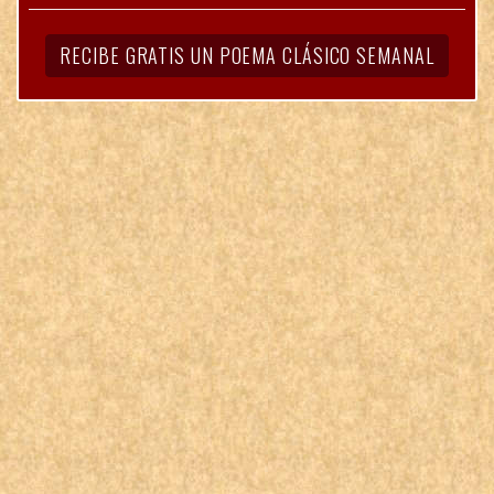
RECIBE GRATIS UN POEMA CLÁSICO SEMANAL