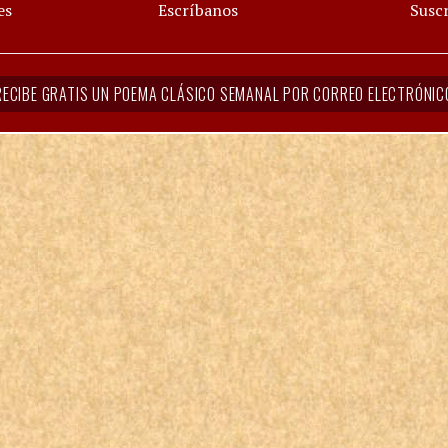
es
Escríbanos
Suscr
RECIBE GRATIS UN POEMA CLÁSICO SEMANAL POR CORREO ELECTRÓNIC