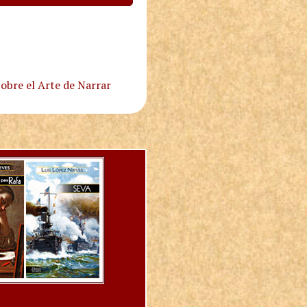
obre el Arte de Narrar