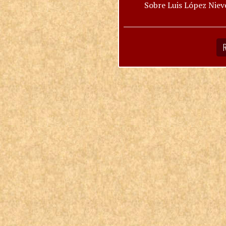
Sobre Luis López Niev