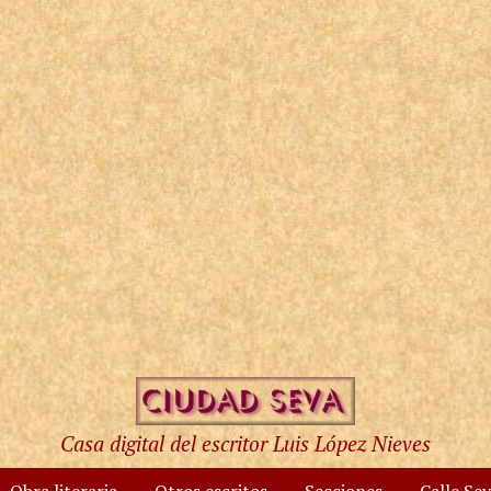
Casa digital del escritor Luis López Nieves