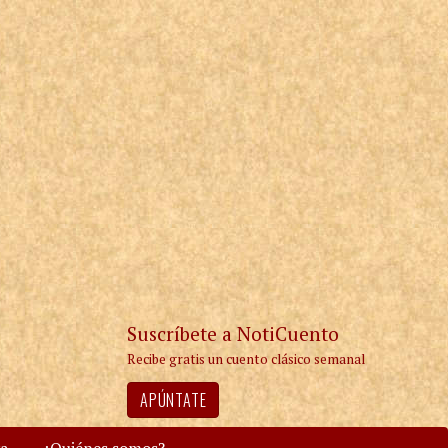
Suscríbete a NotiCuento
Recibe gratis un cuento clásico semanal
APÚNTATE