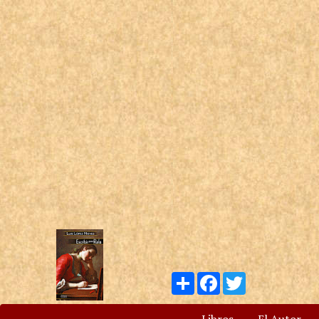
Compartir
Facebook
Twitter