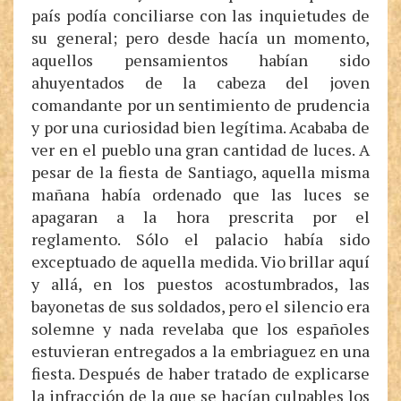
país podía conciliarse con las inquietudes de
su general; pero desde hacía un momento,
aquellos pensamientos habían sido
ahuyentados de la cabeza del joven
comandante por un sentimiento de prudencia
y por una curiosidad bien legítima. Acababa de
ver en el pueblo una gran cantidad de luces. A
pesar de la fiesta de Santiago, aquella misma
mañana había ordenado que las luces se
apagaran a la hora prescrita por el
reglamento. Sólo el palacio había sido
exceptuado de aquella medida. Vio brillar aquí
y allá, en los puestos acostumbrados, las
bayonetas de sus soldados, pero el silencio era
solemne y nada revelaba que los españoles
estuvieran entregados a la embriaguez en una
fiesta. Después de haber tratado de explicarse
la infracción de la que se hacían culpables los