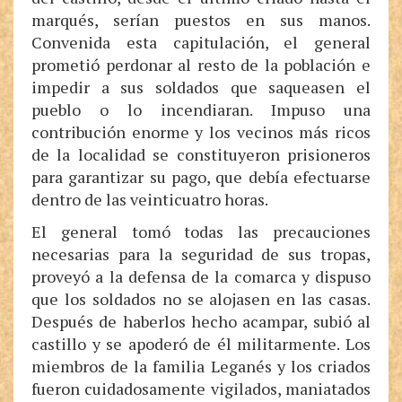
marqués, serían puestos en sus manos.
Convenida esta capitulación, el general
prometió perdonar al resto de la población e
impedir a sus soldados que saqueasen el
pueblo o lo incendiaran. Impuso una
contribución enorme y los vecinos más ricos
de la localidad se constituyeron prisioneros
para garantizar su pago, que debía efectuarse
dentro de las veinticuatro horas.
El general tomó todas las precauciones
necesarias para la seguridad de sus tropas,
proveyó a la defensa de la comarca y dispuso
que los soldados no se alojasen en las casas.
Después de haberlos hecho acampar, subió al
castillo y se apoderó de él militarmente. Los
miembros de la familia Leganés y los criados
fueron cuidadosamente vigilados, maniatados