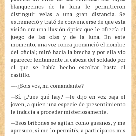
blanquecinos de la luna le permitieron
distinguir velas a una gran distancia. Se
estremeció y trató de convencerse de que esta
visión era una ilusión óptica que le ofrecía el
juego de las olas y de la luna. En este
momento, una voz ronca pronunció el nombre
del oficial; miró hacia la brecha y por ella vio
aparecer lentamente la cabeza del soldado por
el que se había hecho escoltar hasta el
castillo.
—-¿Sois vos, mi comandante?
—Sí. ¿Pues qué hay? —le dijo en voz baja el
joven, a quien una especie de presentimiento
le inducía a proceder misteriosamente.
—Esos bribones se agitan como gusanos, y me
apresuro, si me lo permitís, a participaros mis