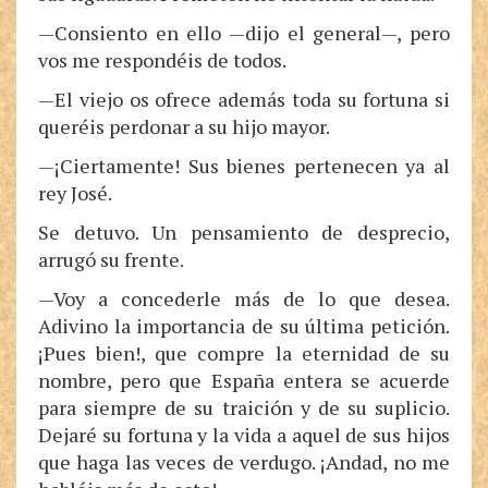
—Consiento en ello —dijo el general—, pero
vos me respondéis de todos.
—El viejo os ofrece además toda su fortuna si
queréis perdonar a su hijo mayor.
—¡Ciertamente! Sus bienes pertenecen ya al
rey José.
Se detuvo. Un pensamiento de desprecio,
arrugó su frente.
—Voy a concederle más de lo que desea.
Adivino la importancia de su última petición.
¡Pues bien!, que compre la eternidad de su
nombre, pero que España entera se acuerde
para siempre de su traición y de su suplicio.
Dejaré su fortuna y la vida a aquel de sus hijos
que haga las veces de verdugo. ¡Andad, no me