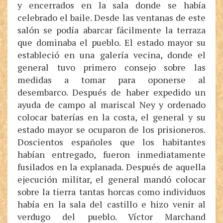
y encerrados en la sala donde se había
celebrado el baile. Desde las ventanas de este
salón se podía abarcar fácilmente la terraza
que dominaba el pueblo. El estado mayor su
estableció en una galería vecina, donde el
general tuvo primero consejo sobre las
medidas a tomar para oponerse al
desembarco. Después de haber expedido un
ayuda de campo al mariscal Ney y ordenado
colocar baterías en la costa, el general y su
estado mayor se ocuparon de los prisioneros.
Doscientos españoles que los habitantes
habían entregado, fueron inmediatamente
fusilados en la explanada. Después de aquella
ejecución militar, el general mandó colocar
sobre la tierra tantas horcas como individuos
había en la sala del castillo e hizo venir al
verdugo del pueblo. Víctor Marchand