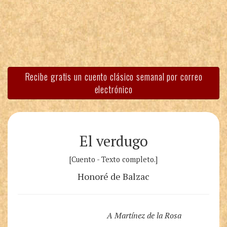
Recibe gratis un cuento clásico semanal por correo
electrónico
El verdugo
[Cuento - Texto completo.]
Honoré de Balzac
A Martínez de la Rosa