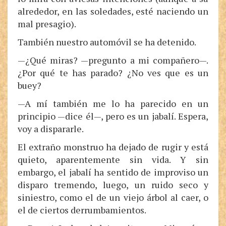
alrededor, en las soledades, esté naciendo un
mal presagio).
También nuestro automóvil se ha detenido.
—¿Qué miras? —pregunto a mi compañero—.
¿Por qué te has parado? ¿No ves que es un
buey?
—A mí también me lo ha parecido en un
principio —dice él—, pero es un jabalí. Espera,
voy a dispararle.
El extraño monstruo ha dejado de rugir y está
quieto, aparentemente sin vida. Y sin
embargo, el jabalí ha sentido de improviso un
disparo tremendo, luego, un ruido seco y
siniestro, como el de un viejo árbol al caer, o
el de ciertos derrumbamientos.