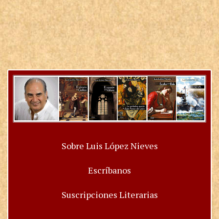
Sobre Luis López Nieves
Escríbanos
Suscripciones Literarias