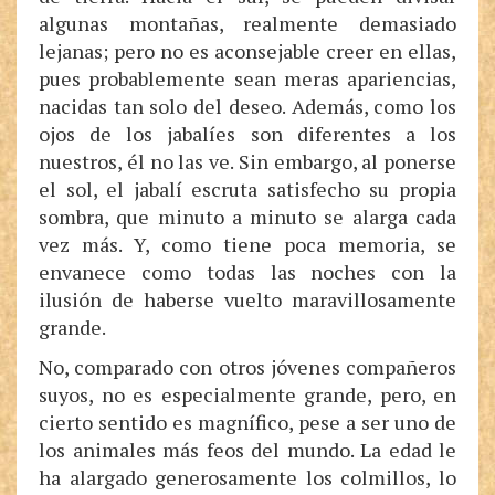
algunas montañas, realmente demasiado
lejanas; pero no es aconsejable creer en ellas,
pues probablemente sean meras apariencias,
nacidas tan solo del deseo. Además, como los
ojos de los jabalíes son diferentes a los
nuestros, él no las ve. Sin embargo, al ponerse
el sol, el jabalí escruta satisfecho su propia
sombra, que minuto a minuto se alarga cada
vez más. Y, como tiene poca memoria, se
envanece como todas las noches con la
ilusión de haberse vuelto maravillosamente
grande.
No, comparado con otros jóvenes compañeros
suyos, no es especialmente grande, pero, en
cierto sentido es magnífico, pese a ser uno de
los animales más feos del mundo. La edad le
ha alargado generosamente los colmillos, lo