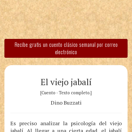
Recibe gratis un cuento clásico semanal por correo
electrónico
El viejo jabalí
[Cuento - Texto completo.]
Dino Buzzati
Es preciso analizar la psicología del viejo
jabalí. Al llegar a una cierta edad, el jabalí