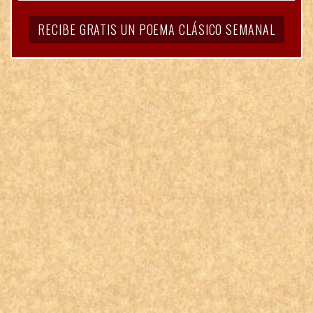
RECIBE GRATIS UN POEMA CLÁSICO SEMANAL