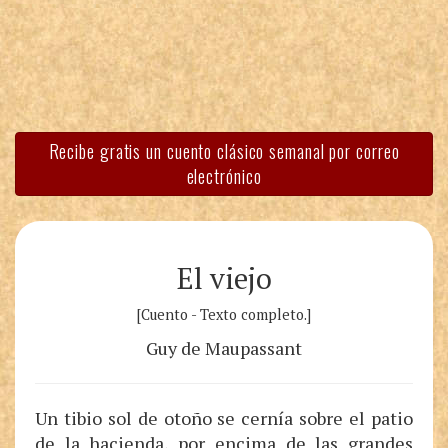
Recibe gratis un cuento clásico semanal por correo
electrónico
El viejo
[Cuento - Texto completo.]
Guy de Maupassant
Un tibio sol de otoño se cernía sobre el patio
de la hacienda, por encima de las grandes