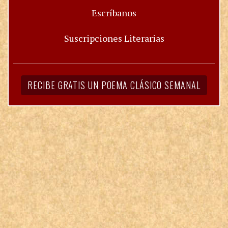
Escríbanos
Suscripciones Literarias
RECIBE GRATIS UN POEMA CLÁSICO SEMANAL