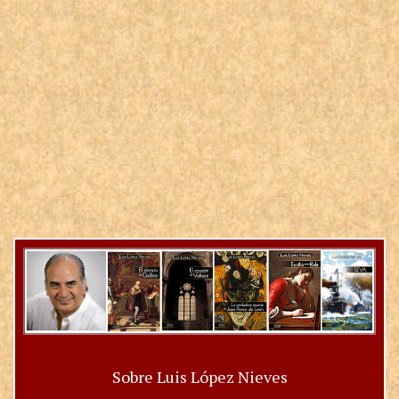
Sobre Luis López Nieves