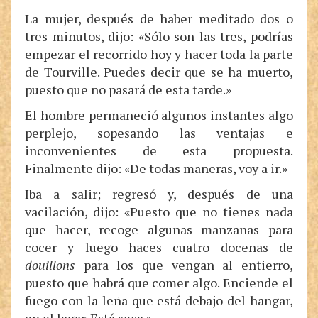
La mujer, después de haber meditado dos o
tres minutos, dijo: «Sólo son las tres, podrías
empezar el recorrido hoy y hacer toda la parte
de Tourville. Puedes decir que se ha muerto,
puesto que no pasará de esta tarde.»
El hombre permaneció algunos instantes algo
perplejo, sopesando las ventajas e
inconvenientes de esta propuesta.
Finalmente dijo: «De todas maneras, voy a ir.»
Iba a salir; regresó y, después de una
vacilación, dijo: «Puesto que no tienes nada
que hacer, recoge algunas manzanas para
cocer y luego haces cuatro docenas de
douillons
para los que vengan al entierro,
puesto que habrá que comer algo. Enciende el
fuego con la leña que está debajo del hangar,