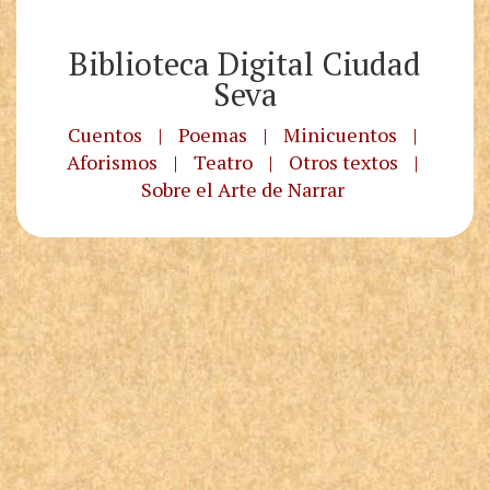
Biblioteca Digital Ciudad
Seva
Cuentos
|
Poemas
|
Minicuentos
|
Aforismos
|
Teatro
|
Otros textos
|
Sobre el Arte de Narrar