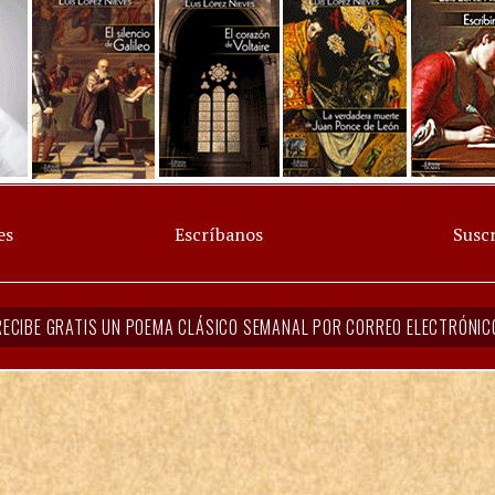
es
Escríbanos
Suscr
RECIBE GRATIS UN POEMA CLÁSICO SEMANAL POR CORREO ELECTRÓNIC