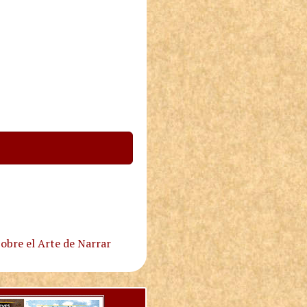
obre el Arte de Narrar