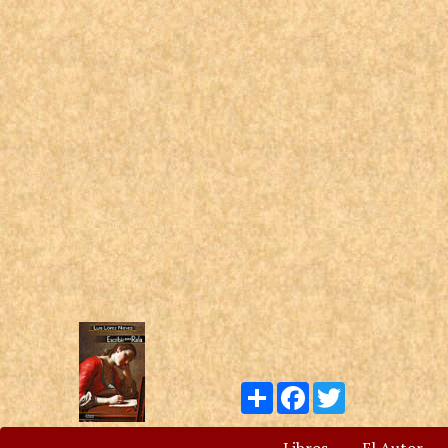
Compartir
Facebook
Twitter