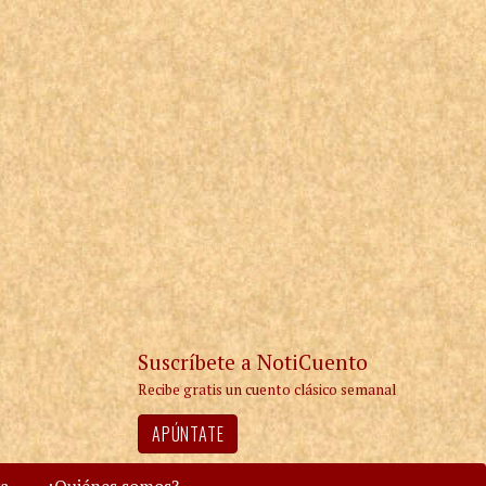
Suscríbete a NotiCuento
Recibe gratis un cuento clásico semanal
APÚNTATE