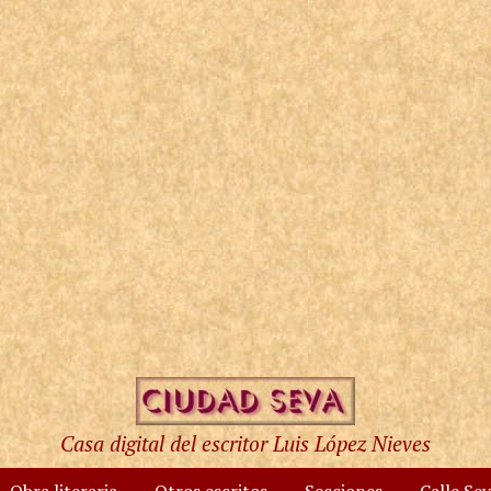
Casa digital del escritor Luis López Nieves