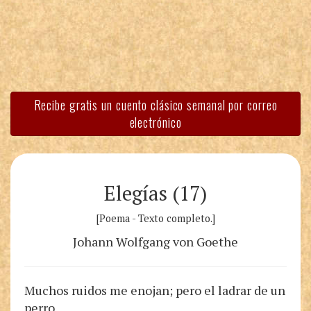
Recibe gratis un cuento clásico semanal por correo
electrónico
Elegías (17)
[Poema - Texto completo.]
Johann Wolfgang von Goethe
Muchos ruidos me enojan; pero el ladrar de un
perro