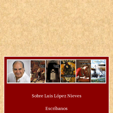
Sobre Luis López Nieves
Escríbanos