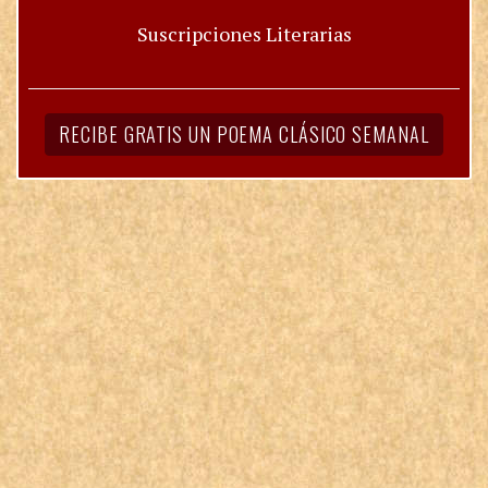
Suscripciones Literarias
RECIBE GRATIS UN POEMA CLÁSICO SEMANAL