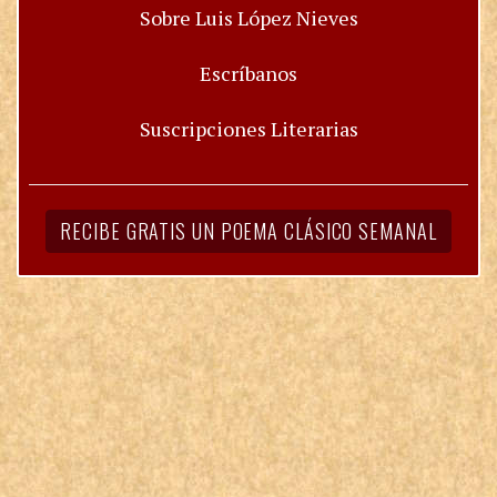
Sobre Luis López Nieves
Escríbanos
Suscripciones Literarias
RECIBE GRATIS UN POEMA CLÁSICO SEMANAL