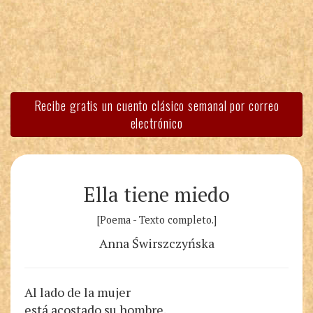
Recibe gratis un cuento clásico semanal por correo
electrónico
Ella tiene miedo
[Poema - Texto completo.]
Anna Świrszczyńska
Al lado de la mujer
está acostado su hombre.