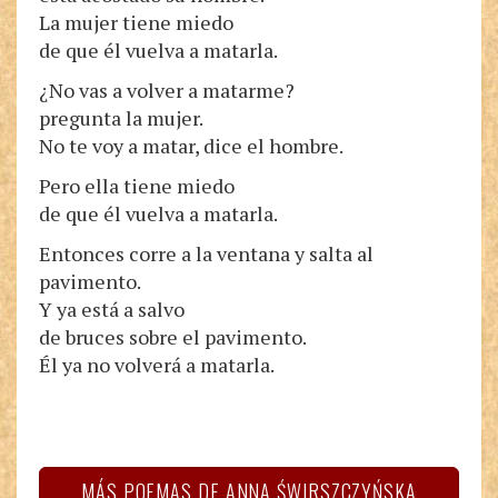
La mujer tiene miedo
de que él vuelva a matarla.
¿No vas a volver a matarme?
pregunta la mujer.
No te voy a matar, dice el hombre.
Pero ella tiene miedo
de que él vuelva a matarla.
Entonces corre a la ventana y salta al
pavimento.
Y ya está a salvo
de bruces sobre el pavimento.
Él ya no volverá a matarla.
MÁS POEMAS DE ANNA ŚWIRSZCZYŃSKA