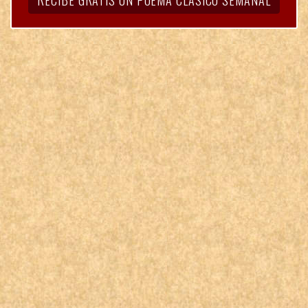
RECIBE GRATIS UN POEMA CLÁSICO SEMANAL