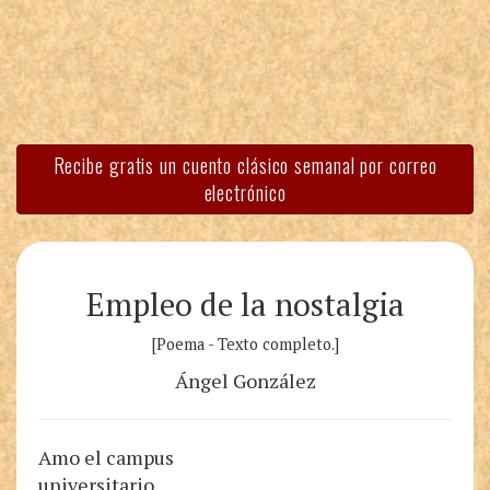
Recibe gratis un cuento clásico semanal por correo
electrónico
Empleo de la nostalgia
[Poema - Texto completo.]
Ángel González
Amo el campus
universitario,