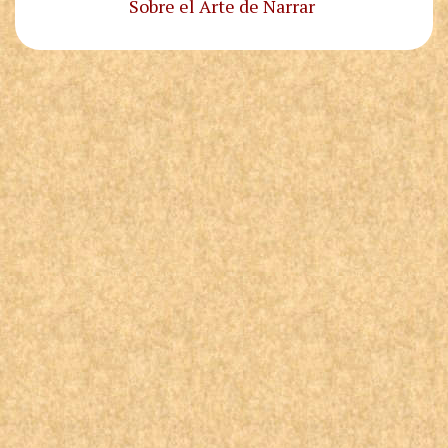
Sobre el Arte de Narrar