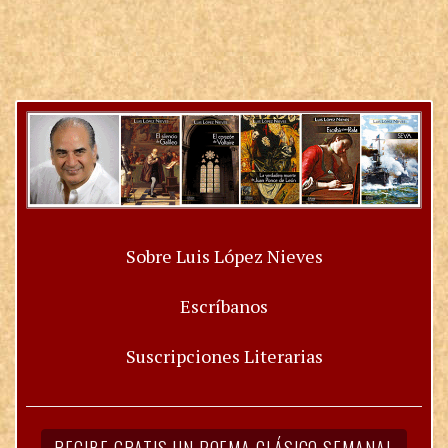
Sobre Luis López Nieves
Escríbanos
Suscripciones Literarias