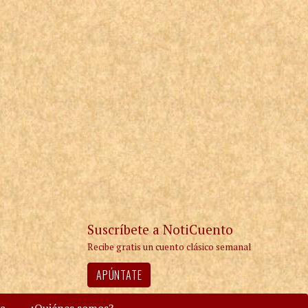
Suscríbete a NotiCuento
Recibe gratis un cuento clásico semanal
APÚNTATE