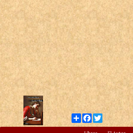
Compartir
Facebook
Twitter