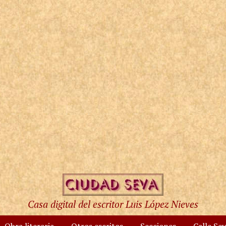
Casa digital del escritor Luis López Nieves