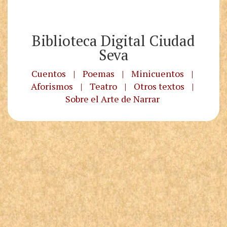
Biblioteca Digital Ciudad
Seva
Cuentos
|
Poemas
|
Minicuentos
|
Aforismos
|
Teatro
|
Otros textos
|
Sobre el Arte de Narrar