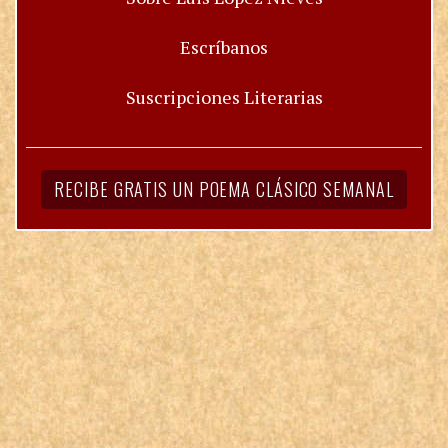
Escríbanos
Suscripciones Literarias
RECIBE GRATIS UN POEMA CLÁSICO SEMANAL