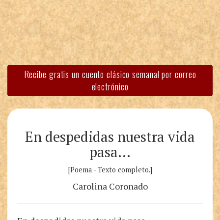
Recibe gratis un cuento clásico semanal por correo
electrónico
En despedidas nuestra vida
pasa…
[Poema - Texto completo.]
Carolina Coronado