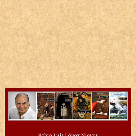
Sobre Luis López Nieves